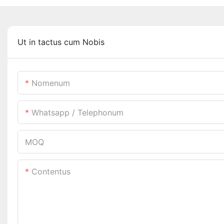
Ut in tactus cum Nobis
Nomenum
Whatsapp / Telephonum
MOQ
Contentus