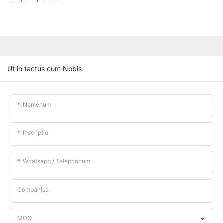
Ut in tactus cum Nobis
Nomenum
Inscriptio
Whatsapp / Telephonum
Companisa
MOQ