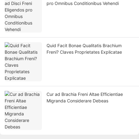
pro Omnibus Conditionibus Vehendi
Quid Facit Bonae Qualitatis Brachium
Freni? Claves Proprietates Explicatae
Cur ad Brachia Freni Altae Efficientiae
Migranda Considerare Debeas