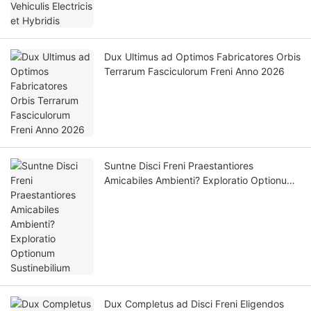
Dux Ultimus ad Optimos Fabricatores Orbis
Terrarum Fasciculorum Freni Anno 2026
Suntne Disci Freni Praestantiores
Amicabiles Ambienti? Exploratio Optionum
Sustinebilium
Dux Completus ad Disci Freni Eligendos