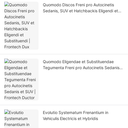
Quomodo Discos Freni pro Autocinetis
Sedanis, SUV et Hatchbackis Eligendi et
Substituendi | Frontech Dux
Quomodo Eligendae et Substituendae
Tegumenta Freni pro Autocinetis Sedanis
et SUV | Frontech Ductor
Evolutio Systematum Frenantium in
Vehiculis Electricis et Hybridis