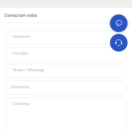
Contactum nobis
Nomenum
Inscriptio
Phone / Whatsapp
Companisa
Contentus