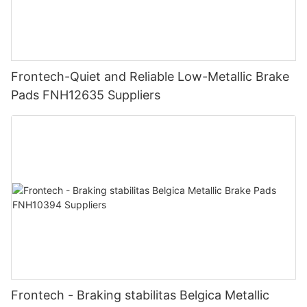
Frontech-Quiet and Reliable Low-Metallic Brake
Pads FNH12635 Suppliers
Frontech - Braking stabilitas Belgica Metallic