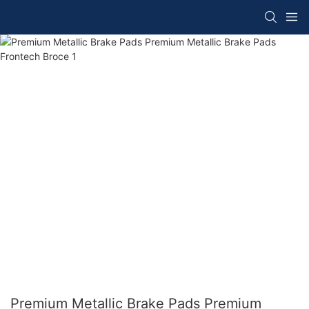
Premium Metallic Brake Pads Premium