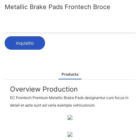
Metallic Brake Pads Frontech Broce
inquisitio
Producta
Overview Production
EC Frontech Premium Metallic Brake Pads designantur cum focus in
detail et apta sunt ad varia exempla vehiculorum.