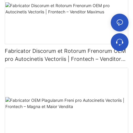
Fabricator Discorum et Rotorum Frenorum OEM
pro Autocinetis Vectoriis | Frontech – Venditor
Maximus