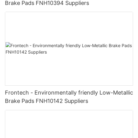
Brake Pads FNH10394 Suppliers
Frontech - Environmentally friendly Low-Metallic
Brake Pads FNH10142 Suppliers