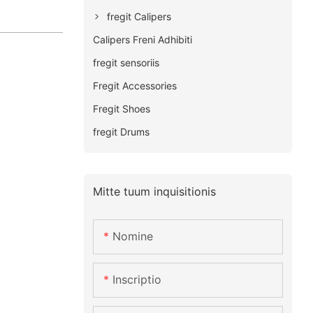
fregit Calipers
Calipers Freni Adhibiti
fregit sensoriis
Fregit Accessories
Fregit Shoes
fregit Drums
Mitte tuum inquisitionis
Nomine
Inscriptio