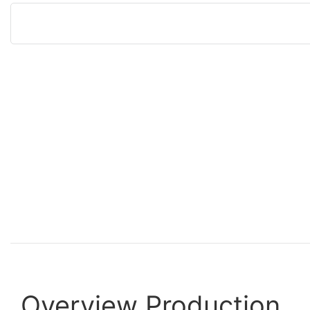
Overview Production