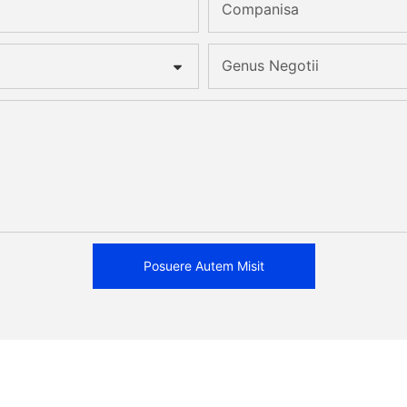
Companisa
Genus Negotii
Posuere Autem Misit