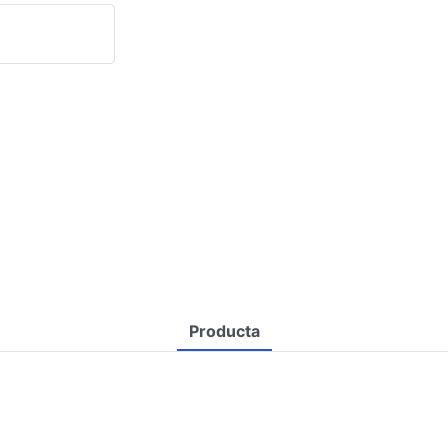
Producta