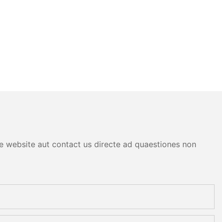
are website aut contact us directe ad quaestiones non