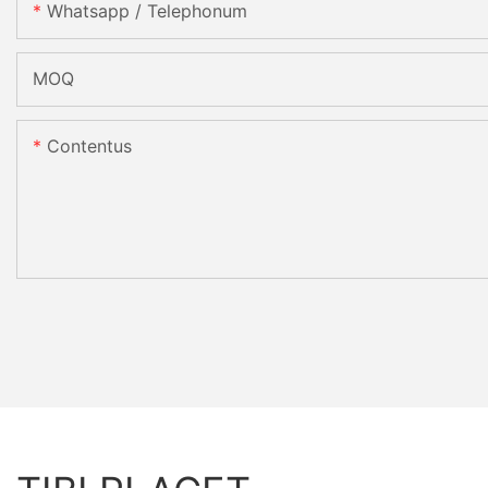
Whatsapp / Telephonum
MOQ
Contentus