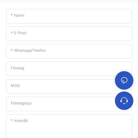
Namn
E-Post:
Whatsapp/telefon
Företag
MOQ
Företagstyp
Innehåll