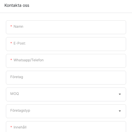
Kontakta oss
Namn
E-Post:
Whatsapp/telefon
Företag
MOQ
Företagstyp
Innehåll