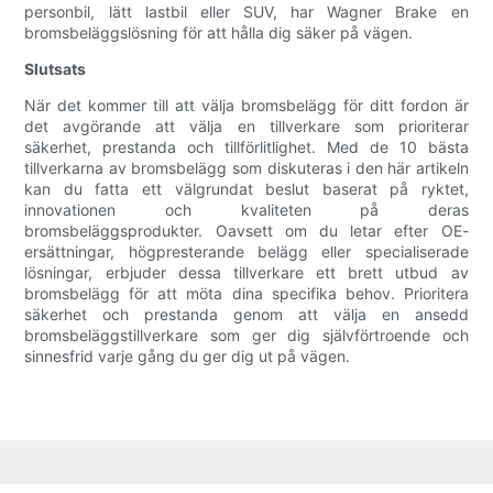
personbil, lätt lastbil eller SUV, har Wagner Brake en
bromsbeläggslösning för att hålla dig säker på vägen.
Slutsats
När det kommer till att välja bromsbelägg för ditt fordon är
det avgörande att välja en tillverkare som prioriterar
säkerhet, prestanda och tillförlitlighet. Med de 10 bästa
tillverkarna av bromsbelägg som diskuteras i den här artikeln
kan du fatta ett välgrundat beslut baserat på ryktet,
innovationen och kvaliteten på deras
bromsbeläggsprodukter. Oavsett om du letar efter OE-
ersättningar, högpresterande belägg eller specialiserade
lösningar, erbjuder dessa tillverkare ett brett utbud av
bromsbelägg för att möta dina specifika behov. Prioritera
säkerhet och prestanda genom att välja en ansedd
bromsbeläggstillverkare som ger dig självförtroende och
sinnesfrid varje gång du ger dig ut på vägen.