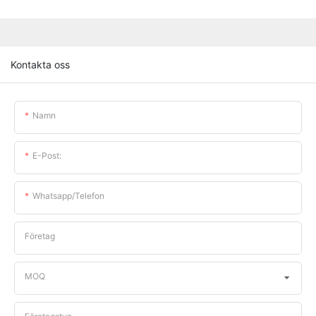
Kontakta oss
Namn
E-Post:
Whatsapp/telefon
Företag
MOQ