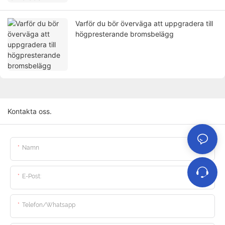
Varför du bör överväga att uppgradera till
högpresterande bromsbelägg
Kontakta oss.
Namn
E-Post:
Telefon/whatsapp