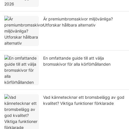
Är premiumbromsskivor miljövänliga?
Utforskar hållbara alternativ
En omfattande guide till att välja
bromsskivor för alla körförhållanden
Vad kännetecknar ett bromsbelägg av god
kvalitet? Viktiga funktioner förklarade