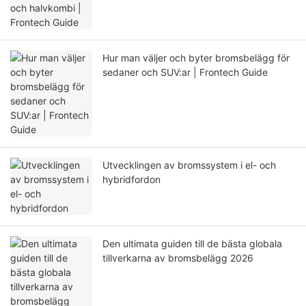
Hur man väljer och byter bromsbelägg för
sedaner och SUV:ar | Frontech Guide
Utvecklingen av bromssystem i el- och
hybridfordon
Den ultimata guiden till de bästa globala
tillverkarna av bromsbelägg 2026