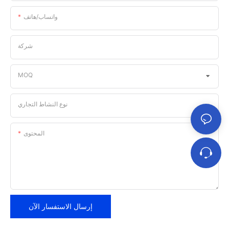
واتساب/هاتف
شركة
MOQ
نوع النشاط التجاري
المحتوى
إرسال الاستفسار الآن