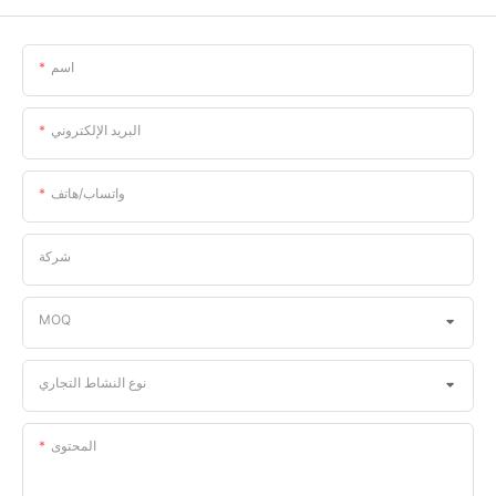
اسم
البريد الإلكتروني
واتساب/هاتف
شركة
MOQ
نوع النشاط التجاري
المحتوى