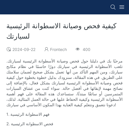
كيفية فحص وصيانة الاسطوانة الرئيسية
لسيارتك
2024-09-22
Frontech
400
مرحبًا بك في دليلنا حول فحص وصيانة الأسطوانة الرئيسية لسيارتك.
تلعب الأسطوانة الرئيسية في سيارتك دورًا حاسمًا في نظام مكابح
سيارتك، ومن المهم التأكد من أنها تعمل بشكل صحيح لضمان سلامتك
على الطريق. في هذه المقالة، سنزودك بدليل خطوة بخطوة حول كيفية
فحص وصيانة الأسطوانة الرئيسية لسيارتك بشكل فعال، بالإضافة إلى
نصائح مهمة لإبقائها في أفضل حالة. سواء كنت من عشاق السيارات
المتمرسين أو سائقًا مبتدئًا، ستساعدك هذه المقالة على فهم أهمية
الأسطوانة الرئيسية وكيفية الحفاظ عليها في حالة العمل المثالية. لذلك،
دعونا نتعمق ونتعلم كيفية العناية بهذا المكون الأساسي في سيارتك!
1. فهم الاسطوانة الرئيسية
2. فحص الاسطوانة الرئيسية