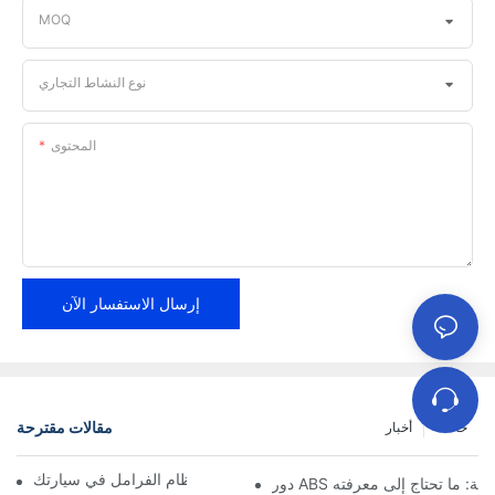
MOQ
نوع النشاط التجاري
المحتوى
إرسال الاستفسار الآن
مقالات مقترحة
حالات
أخبار
كيفية إطالة عمر مكونات نظام الفرامل في سيارتك
الحديثة: ما تحتاج إلى معرفته