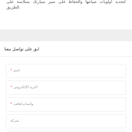
لتحديد أولويات صيانتها والحفاظ على سير سيارتك بسلاسة على
الطريق.
ابق على تواصل معنا
اسم
البريد الإلكتروني
واتساب/هاتف
شركة