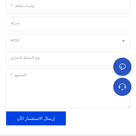
واتساب/هاتف
شركة
MOQ
نوع النشاط التجاري
المحتوى
إرسال الاستفسار الآن