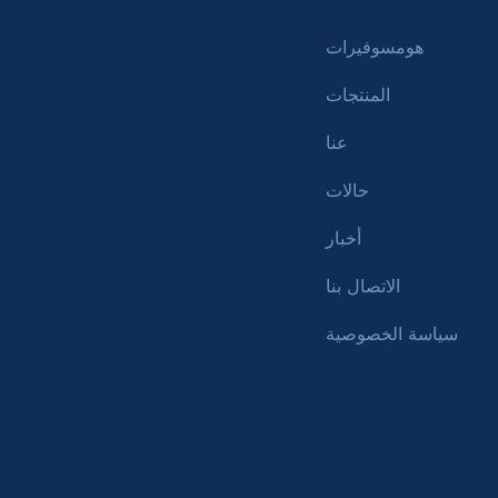
هومسوفيرات
المنتجات
عنا
حالات
أخبار
الاتصال بنا
سياسة الخصوصية