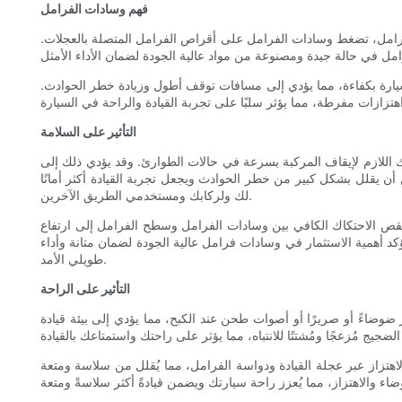
فهم وسادات الفرامل
الفرامل، تضغط وسادات الفرامل على أقراص الفرامل المتصلة بالعجلات.
 السيارة بكفاءة، مما يؤدي إلى مسافات توقف أطول وزيادة خطر الحوادث.
التأثير على السلامة
ك اللازم لإيقاف المركبة بسرعة في حالات الطوارئ. وقد يؤدي ذلك إلى
ن يقلل بشكل كبير من خطر الحوادث ويجعل تجربة القيادة أكثر أمانًا
لك ولركابك ومستخدمي الطريق الآخرين.
 نقص الاحتكاك الكافي بين وسادات الفرامل وسطح الفرامل إلى ارتفاع
ُؤكد أهمية الاستثمار في وسادات فرامل عالية الجودة لضمان متانة وأداء
طويلي الأمد.
التأثير على الراحة
ضوضاءً أو صريرًا أو أصوات طحن عند الكبح، مما يؤدي إلى بيئة قيادة
 الاهتزاز عبر عجلة القيادة ودواسة الفرامل، مما يُقلل من سلاسة ومتعة