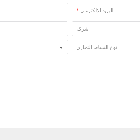
البريد الإلكتروني
شركة
نوع النشاط التجاري