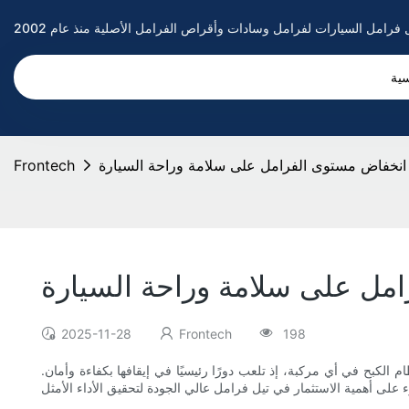
سية
ر انخفاض مستوى الفرامل على سلامة وراحة السيارة
Frontech
امل على سلامة وراحة السيارة
2025-11-28
Frontech
198
الكبح في أي مركبة، إذ تلعب دورًا رئيسيًا في إيقافها بكفاءة وأمان.