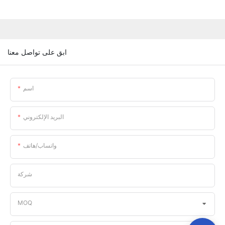
ابق على تواصل معنا
اسم
البريد الإلكتروني
واتساب/هاتف
شركة
MOQ