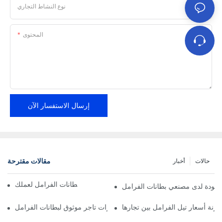
نوع النشاط التجاري
المحتوى
إرسال الاستفسار الآن
مقالات مقترحة
حالات
أخبار
إيجاد موزعين موثوقين لبطانات الفرامل لعملك
الجودة لدى مصنعي بطانات الفرامل
ارنة أسعار تيل الفرامل بين تجارها
أهم مميزات تاجر موثوق لبطانات الفرامل