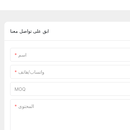
ابق على تواصل معنا
اسم
واتساب/هاتف
MOQ
المحتوى