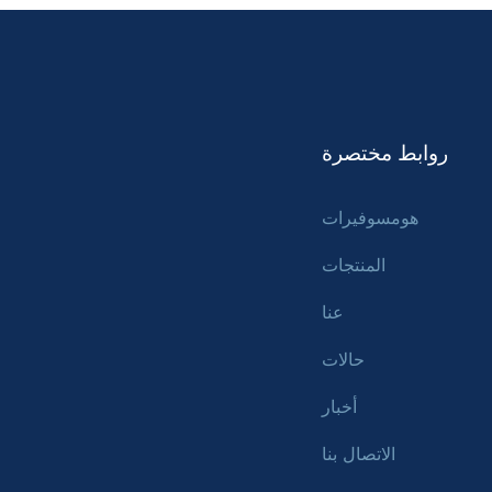
روابط مختصرة
هومسوفيرات
المنتجات
عنا
حالات
أخبار
الاتصال بنا