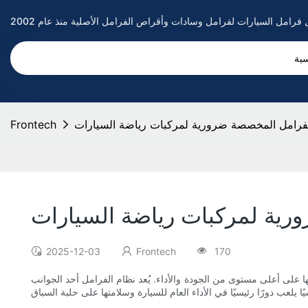
سية
 الفرامل المخصصة ضرورية لمركبات رياضة السيارات
Frontech
ورية لمركبات رياضة السيارات
2025-12-03
Frontech
170
لى أعلى مستوى من الجودة والأداء. يُعد نظام الفرامل أحد الجوانب