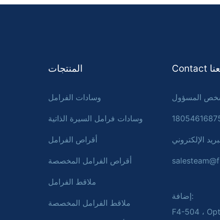
Con معنا
المنتجات
وسادات الفرامل
وسادات فرامل السيرة الذاتية
بريد الإلكتروني:
أقراص الفرامل
salesteam@f
أقراص الفرامل المخصصة
ملاقط الفرامل
إضافة:
ملاقط الفرامل المخصصة
F4-504 ، Opt