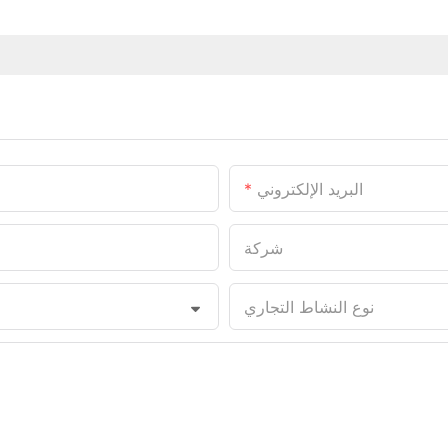
البريد الإلكتروني
شركة
نوع النشاط التجاري