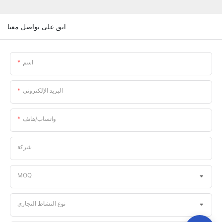
ابق على تواصل معنا
اسم
البريد الإلكتروني
واتساب/هاتف
شركة
MOQ
نوع النشاط التجاري