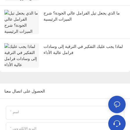
ما الذي يجعل تيل الفرامل عالي الجودة؟ شرح
الميزات الرئيسية
لماذا يجب عليك التفكير في الترقية إلى وسادات
فرامل عالية الأداء
الحصول على اتصال معنا
اسم
البريد الإلكتروني