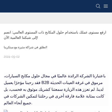
ارفع مستوى عملك باستخدام حلول المكابح ذات المستوى العالمي: انضم 
إلى شبكتنا العالمية الآن!
انطلق في شراكة مثيرة مع مبتكرينا!
2024-09-02
باعتبارنا الشركة الرائدة عالميًا في مجال حلول مكابح السيارات،
فقد رحبنا مؤخرًا بعميل B2B مرموق في غرفة العينات الحديثة
لدينا. لم تعزز هذه الزيارة سمعتنا كشريك موثوق به فحسب، بل
كانت بمثابة علامة فارقة أخرى في رحلتنا لتمكين الشركات في
جميع أنحاء العالم.