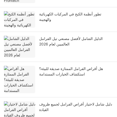
تطور أنظمة الكبح في المركبات الكهربائية
والهجينة
الدليل الشامل لأفضل مصنعي تيل الفرامل
العالميين لعام 2026
هل أقراص الفرامل الممتازة صديقة للبيئة؟
استكشاف الخيارات المستدامة
دليل شامل لاختيار أقراص الفرامل لجميع ظروف
القيادة