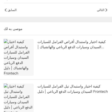
التالي
السابق
موصى به لك
كيفية اختيار واستبدال أقراص الفرامل للسيارات
السيدان وسيارات الدفع الرباعي والهاتشباك |
دليل Frontech
كيفية اختيار واستبدال تيل الفرامل للسيارات
السيدان وسيارات الدفع الرباعي | دليل Frontech