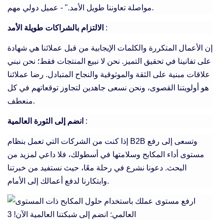
مواصلة تعاوننا طويل الأمد." - عميل دولي مهم.
:
الالتزام بالشراكات طويلة الأمد
إن الأعمال المتكررة والكلمات الإيجابية من قبل عملائنا هي شهادة
على تفانينا في تحقيق التميز. نحن لا نبيع المنتجات فقط؛ نحن نبني
علاقات مبنية على الثقة والموثوقية والنجاح المتبادل. رضا عملائنا
هو أولويتنا القصوى، ونحن نسعى جاهدين لتجاوز توقعاتهم في كل
منعطف.
:
انضم إلى الثورة العالمية
إذا كنت من الشركات التي تعمل بنظام B2B وتسعى إلى رفع
مستوى أداء المكابح وسلامتها في أسطولك، فلا داعي لمزيد من
البحث. دعونا نشرع في رحلة معًا، حيث نستفيد من خبرتنا
وابتكارنا لدفع أعمالك إلى الأمام.