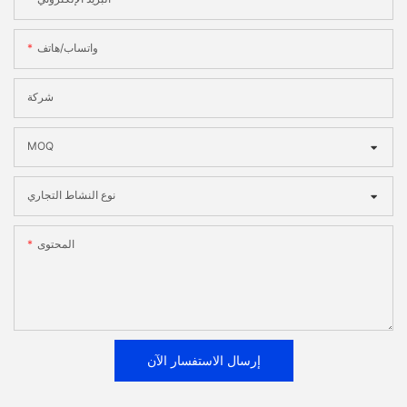
واتساب/هاتف
شركة
MOQ
نوع النشاط التجاري
المحتوى
إرسال الاستفسار الآن