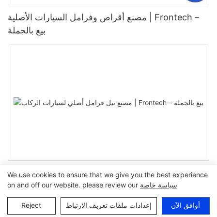
مصنع أقراص وفرامل السيارات الأصلية | Frontech –
بيع بالجملة
مصنع تيل فرامل أصلي لسيارات الركاب | Frontech –
We use cookies to ensure that we give you the best experience
بيع بالجملة
سياسة خاصة
on and off our website. please review our
أوافق الآن
إعدادات ملفات تعريف الارتباط
Reject