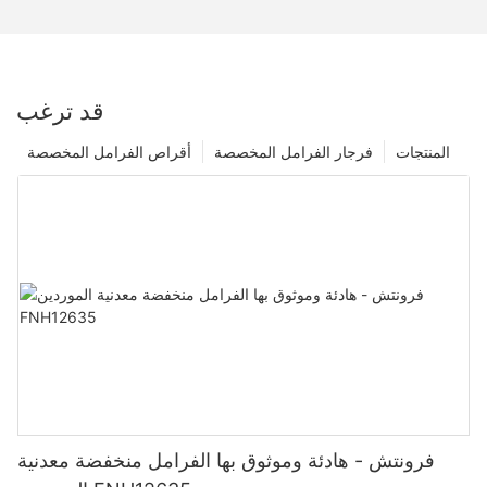
قد ترغب
المنتجات
فرجار الفرامل المخصصة
أقراص الفرامل المخصصة
فرونتش - هادئة وموثوق بها الفرامل منخفضة معدنية