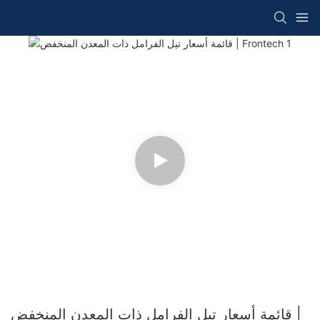
قائمة أسعار تيل الفرامل ذات المعدن المنخفض |