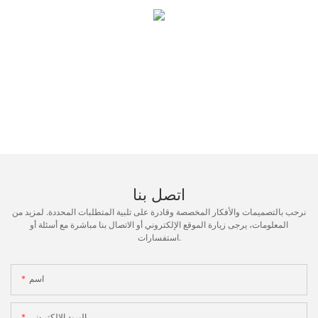
اتصل بنا
نرحب بالتصميمات والأفكار المخصصة وقادرة على تلبية المتطلبات المحددة. لمزيد من
المعلومات، يرجى زيارة الموقع الإلكتروني أو الاتصال بنا مباشرة مع أسئلة أو
استفسارات.
اسم
البريد الإلكتروني