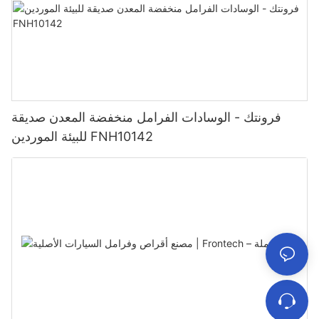
فرونتك - الوسادات الفرامل منخفضة المعدن صديقة
للبيئة الموردين FNH10142