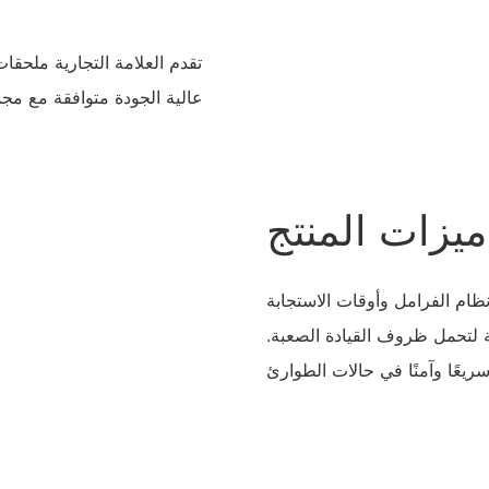
عالية الجودة متوافقة مع مج
ميزات المنتج
نظام الفرامل وأوقات الاستجابة
ة لتحمل ظروف القيادة الصعبة.