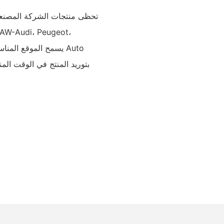
تحظى منتجات الشركة المصنعة 