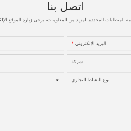
اتصل بنا
البريد الإلكتروني
شركة
نوع النشاط التجاري