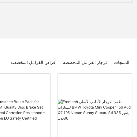
المنتجات
فرجار الفرامل المخصصة
أقراص الفرامل المخصصة