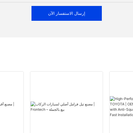
إرسال الاستفسار الآن