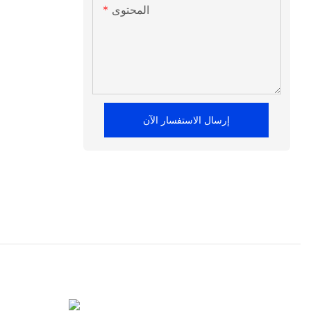
المحتوى
إرسال الاستفسار الآن