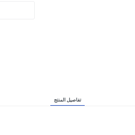
تفاصيل المنتج