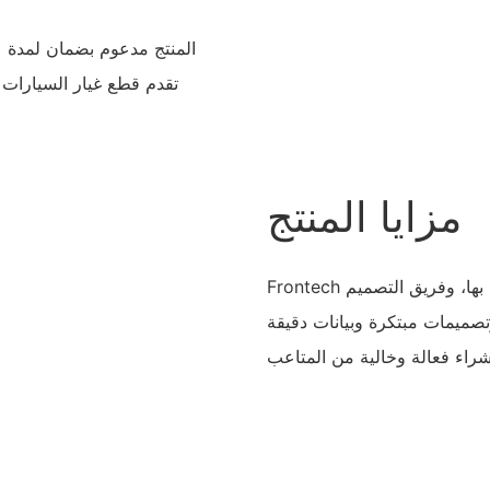
مزايا المنتج
Frontech تتميز شركة قطع غيار السيارات بنظام الخدمة الفريد الخاص بها، وفريق التصميم
وتصميمات مبتكرة وبيانات دقيقة