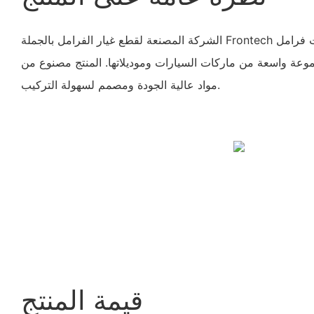
الشركة المصنعة لقطع غيار الفرامل بالجملة Frontech تقدم العلامة التجارية ملحقات فرامل
موعة واسعة من ماركات السيارات وموديلاتها. المنتج مصنوع من
مواد عالية الجودة ومصمم لسهولة التركيب.
قيمة المنتج