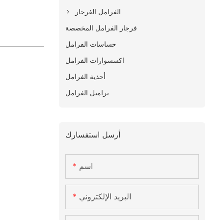
الفرامل الفرجار
فرجار الفرامل المخصصة
حساسات الفرامل
اكسسوارات الفرامل
أحذية الفرامل
براميل الفرامل
أرسل استفسارك
اسم
البريد الإلكتروني