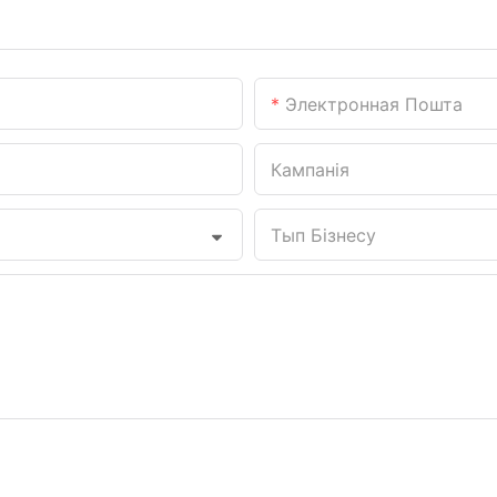
Электронная Пошта
Кампанія
Тып Бізнесу