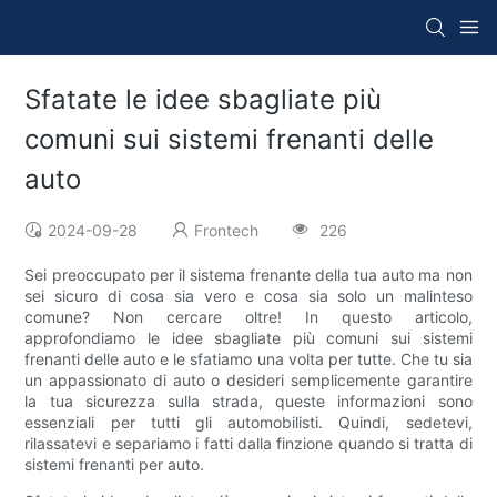
Sfatate le idee sbagliate più
comuni sui sistemi frenanti delle
auto
2024-09-28
Frontech
226
Sei preoccupato per il sistema frenante della tua auto ma non
sei sicuro di cosa sia vero e cosa sia solo un malinteso
comune? Non cercare oltre! In questo articolo,
approfondiamo le idee sbagliate più comuni sui sistemi
frenanti delle auto e le sfatiamo una volta per tutte. Che tu sia
un appassionato di auto o desideri semplicemente garantire
la tua sicurezza sulla strada, queste informazioni sono
essenziali per tutti gli automobilisti. Quindi, sedetevi,
rilassatevi e separiamo i fatti dalla finzione quando si tratta di
sistemi frenanti per auto.