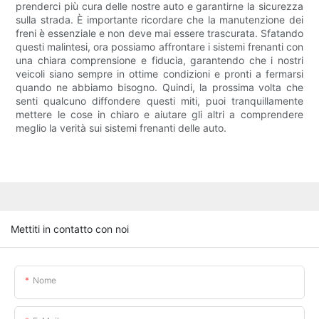
prenderci più cura delle nostre auto e garantirne la sicurezza
sulla strada. È importante ricordare che la manutenzione dei
freni è essenziale e non deve mai essere trascurata. Sfatando
questi malintesi, ora possiamo affrontare i sistemi frenanti con
una chiara comprensione e fiducia, garantendo che i nostri
veicoli siano sempre in ottime condizioni e pronti a fermarsi
quando ne abbiamo bisogno. Quindi, la prossima volta che
senti qualcuno diffondere questi miti, puoi tranquillamente
mettere le cose in chiaro e aiutare gli altri a comprendere
meglio la verità sui sistemi frenanti delle auto.
Mettiti in contatto con noi
Nome