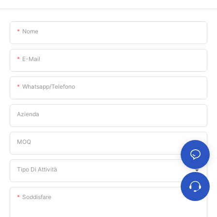
Nome
E-Mail
Whatsapp/telefono
Azienda
MOQ
Tipo Di Attività
Soddisfare