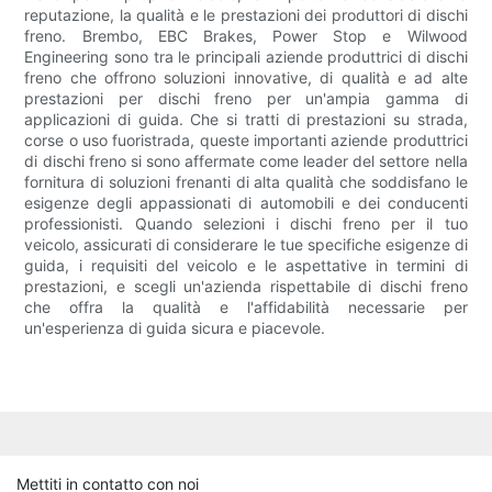
reputazione, la qualità e le prestazioni dei produttori di dischi
freno. Brembo, EBC Brakes, Power Stop e Wilwood
Engineering sono tra le principali aziende produttrici di dischi
freno che offrono soluzioni innovative, di qualità e ad alte
prestazioni per dischi freno per un'ampia gamma di
applicazioni di guida. Che si tratti di prestazioni su strada,
corse o uso fuoristrada, queste importanti aziende produttrici
di dischi freno si sono affermate come leader del settore nella
fornitura di soluzioni frenanti di alta qualità che soddisfano le
esigenze degli appassionati di automobili e dei conducenti
professionisti. Quando selezioni i dischi freno per il tuo
veicolo, assicurati di considerare le tue specifiche esigenze di
guida, i requisiti del veicolo e le aspettative in termini di
prestazioni, e scegli un'azienda rispettabile di dischi freno
che offra la qualità e l'affidabilità necessarie per
un'esperienza di guida sicura e piacevole.
Mettiti in contatto con noi