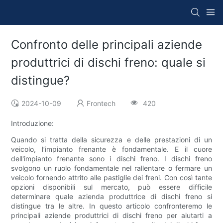
Confronto delle principali aziende
produttrici di dischi freno: quale si
distingue?
2024-10-09
Frontech
420
Introduzione:
Quando si tratta della sicurezza e delle prestazioni di un
veicolo, l’impianto frenante è fondamentale. E il cuore
dell'impianto frenante sono i dischi freno. I dischi freno
svolgono un ruolo fondamentale nel rallentare o fermare un
veicolo fornendo attrito alle pastiglie dei freni. Con così tante
opzioni disponibili sul mercato, può essere difficile
determinare quale azienda produttrice di dischi freno si
distingue tra le altre. In questo articolo confronteremo le
principali aziende produttrici di dischi freno per aiutarti a