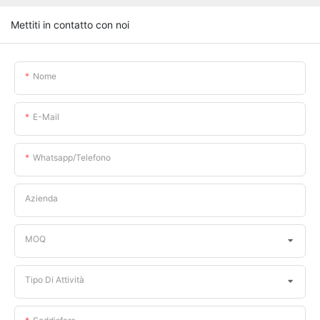
Mettiti in contatto con noi
Nome
E-Mail
Whatsapp/telefono
Azienda
MOQ
Tipo Di Attività