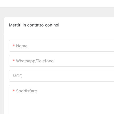
Mettiti in contatto con noi
Nome
Whatsapp/telefono
MOQ
Soddisfare