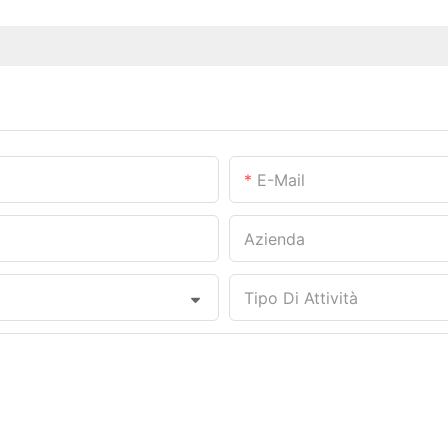
E-Mail
Azienda
Tipo Di Attività