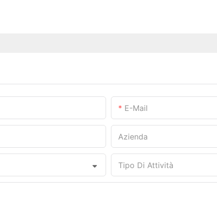
E-Mail
Azienda
Tipo Di Attività