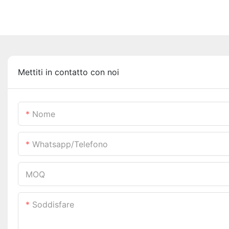
Mettiti in contatto con noi
Nome
Whatsapp/telefono
MOQ
Soddisfare