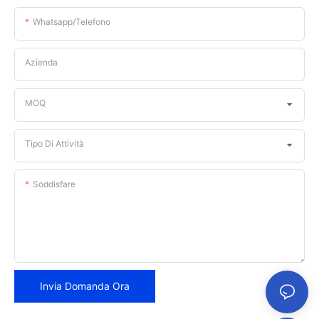
Whatsapp/telefono
Azienda
MOQ
Tipo Di Attività
Soddisfare
Invia Domanda Ora