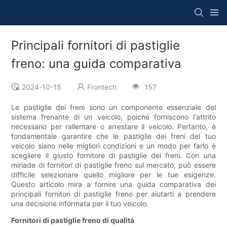
Principali fornitori di pastiglie
freno: una guida comparativa
2024-10-15
Frontech
157
Le pastiglie dei freni sono un componente essenziale del
sistema frenante di un veicolo, poiché forniscono l'attrito
necessario per rallentare o arrestare il veicolo. Pertanto, è
fondamentale garantire che le pastiglie dei freni del tuo
veicolo siano nelle migliori condizioni e un modo per farlo è
scegliere il giusto fornitore di pastiglie dei freni. Con una
miriade di fornitori di pastiglie freno sul mercato, può essere
difficile selezionare quello migliore per le tue esigenze.
Questo articolo mira a fornire una guida comparativa dei
principali fornitori di pastiglie freno per aiutarti a prendere
una decisione informata per il tuo veicolo.
Fornitori di pastiglie freno di qualità