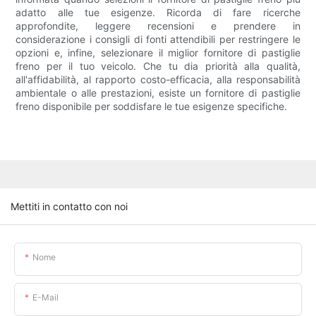
adatto alle tue esigenze. Ricorda di fare ricerche
approfondite, leggere recensioni e prendere in
considerazione i consigli di fonti attendibili per restringere le
opzioni e, infine, selezionare il miglior fornitore di pastiglie
freno per il tuo veicolo. Che tu dia priorità alla qualità,
all'affidabilità, al rapporto costo-efficacia, alla responsabilità
ambientale o alle prestazioni, esiste un fornitore di pastiglie
freno disponibile per soddisfare le tue esigenze specifiche.
Mettiti in contatto con noi
Nome
E-Mail