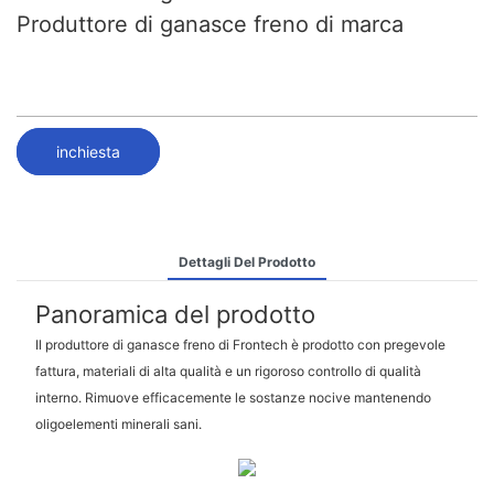
Produttore di ganasce freno di marca
inchiesta
Dettagli Del Prodotto
Panoramica del prodotto
Il produttore di ganasce freno di Frontech è prodotto con pregevole
fattura, materiali di alta qualità e un rigoroso controllo di qualità
interno. Rimuove efficacemente le sostanze nocive mantenendo
oligoelementi minerali sani.