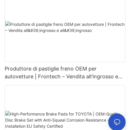
Produttore di pastiglie freno OEM per
autovetture | Frontech – Vendita all'ingrosso e
all'ingrosso