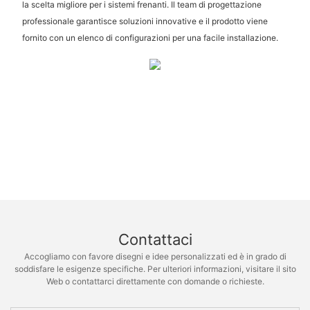
la scelta migliore per i sistemi frenanti. Il team di progettazione
professionale garantisce soluzioni innovative e il prodotto viene
fornito con un elenco di configurazioni per una facile installazione.
Contattaci
Accogliamo con favore disegni e idee personalizzati ed è in grado di
soddisfare le esigenze specifiche. Per ulteriori informazioni, visitare il sito
Web o contattarci direttamente con domande o richieste.