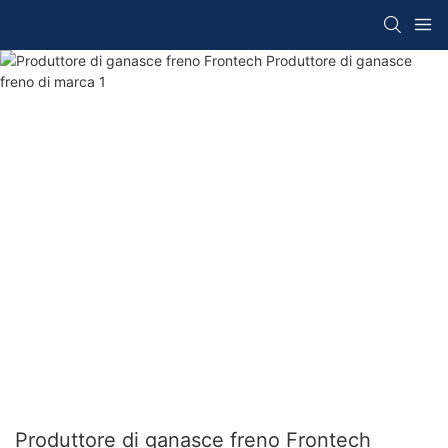
Produttore di ganasce freno Frontech