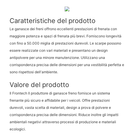
Caratteristiche del prodotto
Le ganasce dei freni offrono eccellenti prestazioni di frenata con
maggiore potenza e spazi di frenata più brevi. Forniscono longevità
con fino a 50.000 miglia di prestazioni durevoli. Le scarpe possono
essere realizzate con vari materiali e presentano un design
antipolvere per una minore manutenzione. Utilizzano una
corrispondenza precisa delle dimensioni per una vestibilità perfetta e
sono rispettosi dell'ambiente.
Valore del prodotto
Il Frontech Il produttore di ganasce freno fornisce un sistema
frenante più sicuro e affidabile per i veicoli. Offre prestazioni
durevoli, vasta scelta di materiali, design a prova di polvere e
corrispondenza precisa delle dimensioni. Riduce inoltre gli impatti
ambientali negativi attraverso processi di produzione e materiali
ecologici.