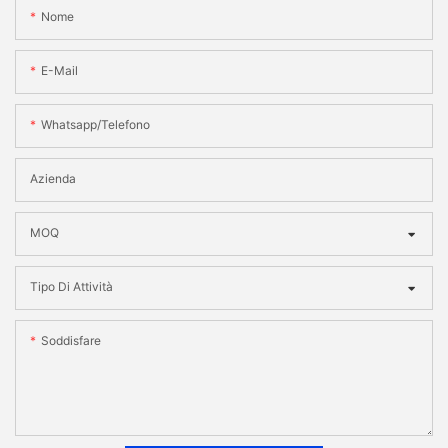
Nome
E-Mail
Whatsapp/telefono
Azienda
MOQ
Tipo Di Attività
Soddisfare