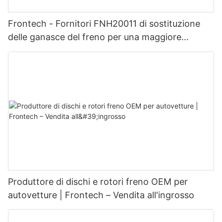
Frontech - Fornitori FNH20011 di sostituzione
delle ganasce del freno per una maggiore
sicurezza e durata
Produttore di dischi e rotori freno OEM per
autovetture | Frontech – Vendita all'ingrosso