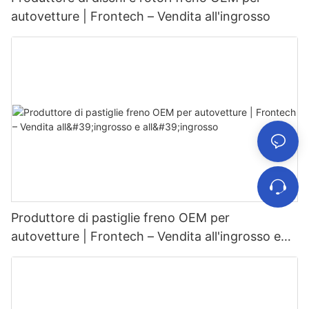
autovetture | Frontech – Vendita all'ingrosso
Produttore di pastiglie freno OEM per
autovetture | Frontech – Vendita all'ingrosso e
all'ingrosso