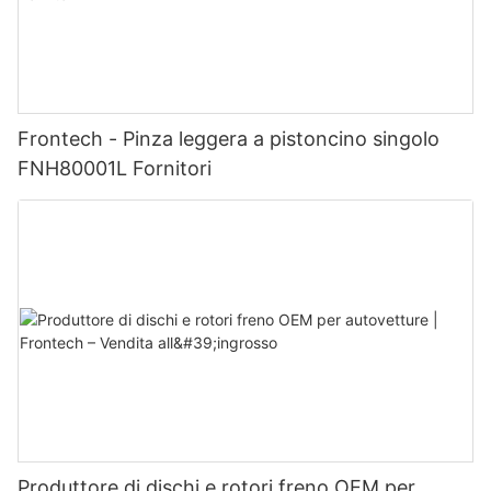
Frontech - Pinza leggera a pistoncino singolo
FNH80001L Fornitori
Produttore di dischi e rotori freno OEM per