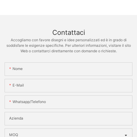
Contattaci
Accogliamo con favore disegni e idee personalizzati ed è in grado di
soddisfare le esigenze specifiche. Per ulteriori informazioni, visitare il sito
Web o contattarci direttamente con domande o richieste.
Nome
E-Mail
Whatsapp/telefono
Azienda
MOQ