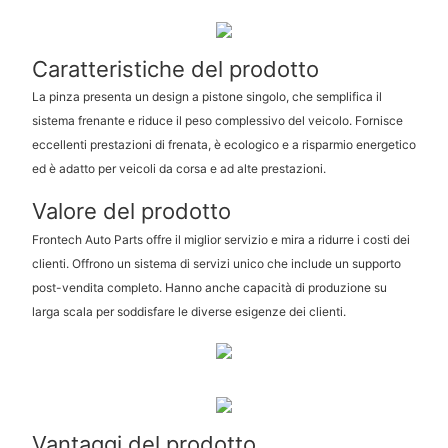
Caratteristiche del prodotto
La pinza presenta un design a pistone singolo, che semplifica il
sistema frenante e riduce il peso complessivo del veicolo. Fornisce
eccellenti prestazioni di frenata, è ecologico e a risparmio energetico
ed è adatto per veicoli da corsa e ad alte prestazioni.
Valore del prodotto
Frontech Auto Parts offre il miglior servizio e mira a ridurre i costi dei
clienti. Offrono un sistema di servizi unico che include un supporto
post-vendita completo. Hanno anche capacità di produzione su
larga scala per soddisfare le diverse esigenze dei clienti.
Vantaggi del prodotto