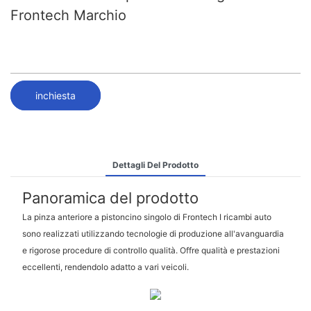
Frontech Marchio
inchiesta
Dettagli Del Prodotto
Panoramica del prodotto
La pinza anteriore a pistoncino singolo di Frontech I ricambi auto
sono realizzati utilizzando tecnologie di produzione all'avanguardia
e rigorose procedure di controllo qualità. Offre qualità e prestazioni
eccellenti, rendendolo adatto a vari veicoli.