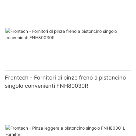
Frontech - Fornitori di pinze freno a pistoncino
singolo convenienti FNH80030R