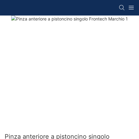
Pinza anteriore a pistoncino singolo