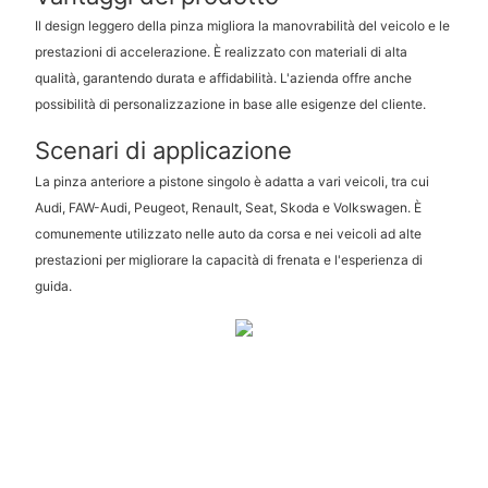
Il design leggero della pinza migliora la manovrabilità del veicolo e le
prestazioni di accelerazione. È realizzato con materiali di alta
qualità, garantendo durata e affidabilità. L'azienda offre anche
possibilità di personalizzazione in base alle esigenze del cliente.
Scenari di applicazione
La pinza anteriore a pistone singolo è adatta a vari veicoli, tra cui
Audi, FAW-Audi, Peugeot, Renault, Seat, Skoda e Volkswagen. È
comunemente utilizzato nelle auto da corsa e nei veicoli ad alte
prestazioni per migliorare la capacità di frenata e l'esperienza di
guida.