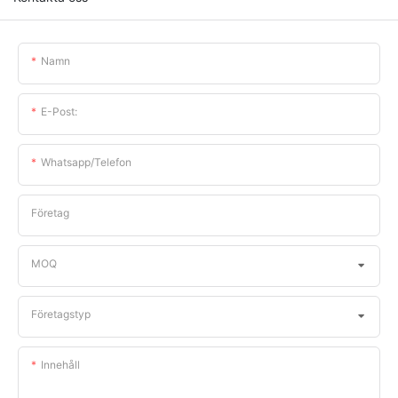
Namn
E-Post:
Whatsapp/telefon
Företag
MOQ
Företagstyp
Innehåll