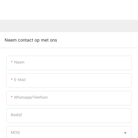
Neem contact op met ons
Naam
E-Mail
Whatsapp/telefoon
Bedrijf
MOQ