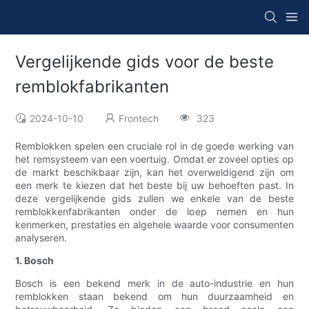
Vergelijkende gids voor de beste
remblokfabrikanten
2024-10-10
Frontech
323
Remblokken spelen een cruciale rol in de goede werking van
het remsysteem van een voertuig. Omdat er zoveel opties op
de markt beschikbaar zijn, kan het overweldigend zijn om
een ​​merk te kiezen dat het beste bij uw behoeften past. In
deze vergelijkende gids zullen we enkele van de beste
remblokkenfabrikanten onder de loep nemen en hun
kenmerken, prestaties en algehele waarde voor consumenten
analyseren.
1. Bosch
Bosch is een bekend merk in de auto-industrie en hun
remblokken staan ​​bekend om hun duurzaamheid en