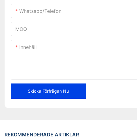
Whatsapp/telefon
MOQ
Innehåll
Skicka Förfrågan Nu
REKOMMENDERADE ARTIKLAR