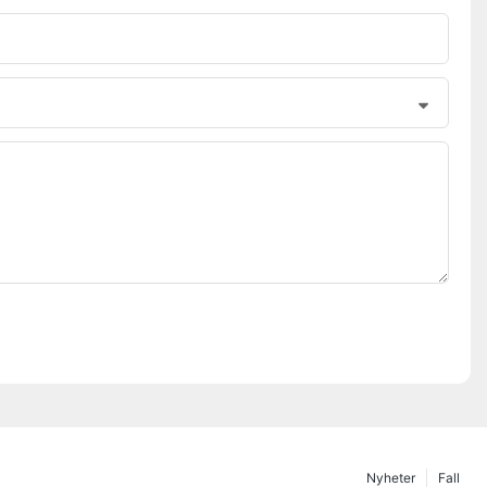
Nyheter
Fall