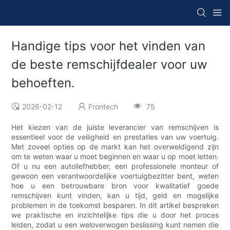
Handige tips voor het vinden van
de beste remschijfdealer voor uw
behoeften.
2026-02-12
Frontech
75
Het kiezen van de juiste leverancier van remschijven is
essentieel voor de veiligheid en prestaties van uw voertuig.
Met zoveel opties op de markt kan het overweldigend zijn
om te weten waar u moet beginnen en waar u op moet letten.
Of u nu een autoliefhebber, een professionele monteur of
gewoon een verantwoordelijke voertuigbezitter bent, weten
hoe u een betrouwbare bron voor kwalitatief goede
remschijven kunt vinden, kan u tijd, geld en mogelijke
problemen in de toekomst besparen. In dit artikel bespreken
we praktische en inzichtelijke tips die u door het proces
leiden, zodat u een weloverwogen beslissing kunt nemen die