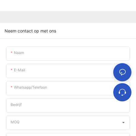
Neem contact op met ons
Naam
E-Mail
Whatsapp/telefoon
Bedrijf
MOQ