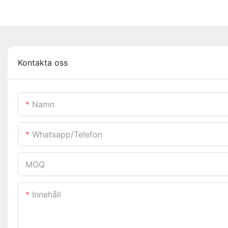
Kontakta oss
Namn
Whatsapp/telefon
MOQ
Innehåll