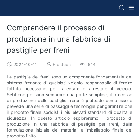
Comprendere il processo di
produzione in una fabbrica di
pastiglie per freni
2024-10-11
Frontech
614
Le pastiglie dei freni sono un componente fondamentale del
sistema frenante di qualsiasi veicolo, responsabile di fornire
l'attrito necessario per rallentare o arrestare il veicolo.
Sebbene possano sembrare una parte semplice, il processo
di produzione delle pastiglie freno è piuttosto complesso e
prevede una serie di passaggi e tecnologie per garantire che
il prodotto finale soddisfi i più elevati standard di qualità e
sicurezza. In questo articolo esploreremo il processo di
produzione in una fabbrica di pastiglie per freni, dalla
formulazione iniziale dei materiali all'imballaggio finale del
prodotto finito.