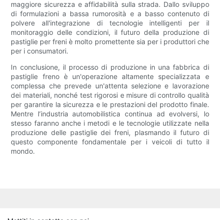
maggiore sicurezza e affidabilità sulla strada. Dallo sviluppo
di formulazioni a bassa rumorosità e a basso contenuto di
polvere all'integrazione di tecnologie intelligenti per il
monitoraggio delle condizioni, il futuro della produzione di
pastiglie per freni è molto promettente sia per i produttori che
per i consumatori.
In conclusione, il processo di produzione in una fabbrica di
pastiglie freno è un'operazione altamente specializzata e
complessa che prevede un'attenta selezione e lavorazione
dei materiali, nonché test rigorosi e misure di controllo qualità
per garantire la sicurezza e le prestazioni del prodotto finale.
Mentre l’industria automobilistica continua ad evolversi, lo
stesso faranno anche i metodi e le tecnologie utilizzate nella
produzione delle pastiglie dei freni, plasmando il futuro di
questo componente fondamentale per i veicoli di tutto il
mondo.