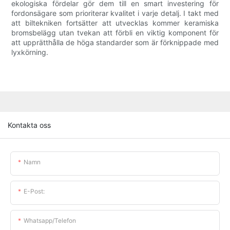
ekologiska fördelar gör dem till en smart investering för
fordonsägare som prioriterar kvalitet i varje detalj. I takt med
att biltekniken fortsätter att utvecklas kommer keramiska
bromsbelägg utan tvekan att förbli en viktig komponent för
att upprätthålla de höga standarder som är förknippade med
lyxkörning.
Kontakta oss
Namn
E-Post:
Whatsapp/telefon