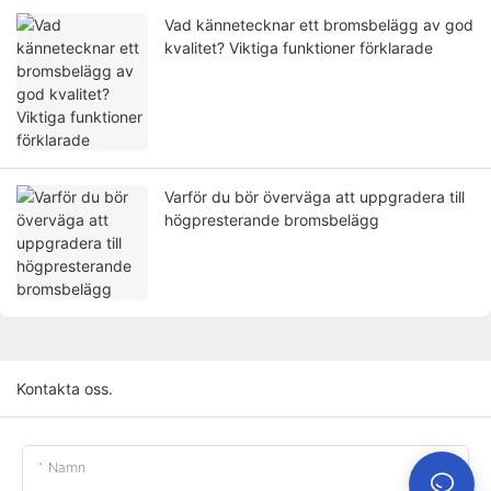
Vad kännetecknar ett bromsbelägg av god
kvalitet? Viktiga funktioner förklarade
Varför du bör överväga att uppgradera till
högpresterande bromsbelägg
Kontakta oss.
Namn