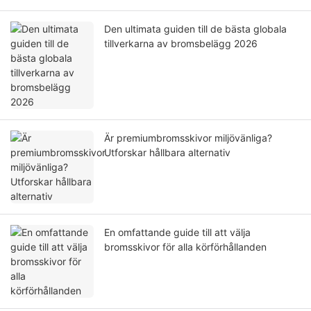
Den ultimata guiden till de bästa globala
tillverkarna av bromsbelägg 2026
Är premiumbromsskivor miljövänliga?
Utforskar hållbara alternativ
En omfattande guide till att välja
bromsskivor för alla körförhållanden