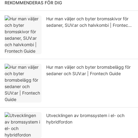
REKOMMENDERAS FÖR DIG
Hur man väljer och byter bromsskivor för
sedaner, SUV:ar och halvkombi | Frontech
Guide
Hur man väljer och byter bromsbelägg för
sedaner och SUV:ar | Frontech Guide
Utvecklingen av bromssystem i el- och
hybridfordon