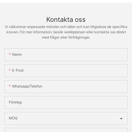
Kontakta oss
Vi välkomnar anpassade mönster och idéer och kan tillgodose de specifika
kraven. För mer information, besök webbplatsen eller kontakta oss direkt
med frågor eller förfrågningar.
Namn
E-Post:
Whatsapp/telefon
Företag
MOQ