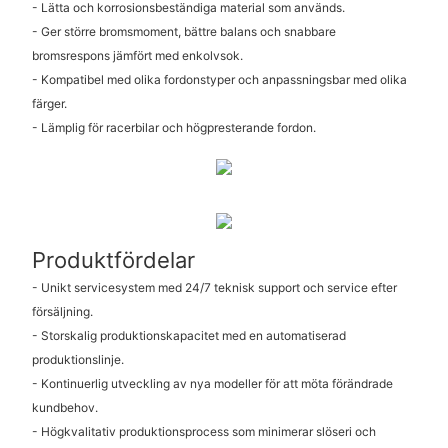
- Lätta och korrosionsbeständiga material som används.
- Ger större bromsmoment, bättre balans och snabbare
bromsrespons jämfört med enkolvsok.
- Kompatibel med olika fordonstyper och anpassningsbar med olika
färger.
- Lämplig för racerbilar och högpresterande fordon.
Produktfördelar
- Unikt servicesystem med 24/7 teknisk support och service efter
försäljning.
- Storskalig produktionskapacitet med en automatiserad
produktionslinje.
- Kontinuerlig utveckling av nya modeller för att möta förändrade
kundbehov.
- Högkvalitativ produktionsprocess som minimerar slöseri och