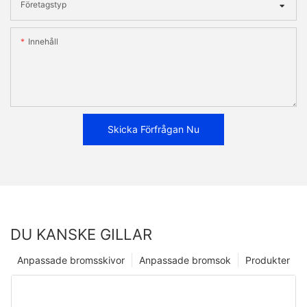
Företagstyp
Innehåll
Skicka Förfrågan Nu
DU KANSKE GILLAR
Anpassade bromsskivor
Anpassade bromsok
Produkter