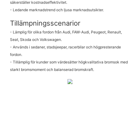
säkerställer kostnadseffektivitet.
- Ledande marknadstrend och ljusa marknadsutsikter.
Tillämpningsscenarior
- Lämplig för olika fordon från Audi, FAW-Audi, Peugeot, Renault,
Seat, Skoda och Volkswagen.
- Används i sedaner, stadsjeepar, racerbilar och högpresterande
fordon.
- Tillämplig för kunder som värdesätter högkvalitativa bromsok med
starkt bromsmoment och balanserad bromskraft.