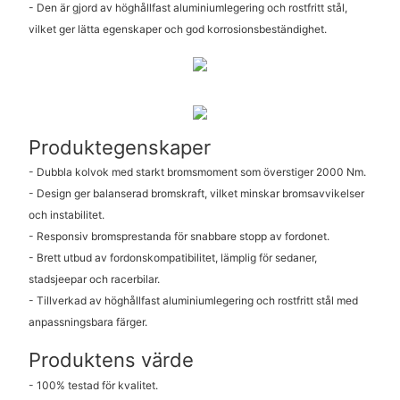
- Den är gjord av höghållfast aluminiumlegering och rostfritt stål,
vilket ger lätta egenskaper och god korrosionsbeständighet.
Produktegenskaper
- Dubbla kolvok med starkt bromsmoment som överstiger 2000 Nm.
- Design ger balanserad bromskraft, vilket minskar bromsavvikelser
och instabilitet.
- Responsiv bromsprestanda för snabbare stopp av fordonet.
- Brett utbud av fordonskompatibilitet, lämplig för sedaner,
stadsjeepar och racerbilar.
- Tillverkad av höghållfast aluminiumlegering och rostfritt stål med
anpassningsbara färger.
Produktens värde
- 100% testad för kvalitet.