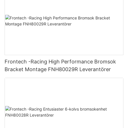
Frontech -Racing High Performance Bromsok
Bracket Montage FNH80029R Leverantörer