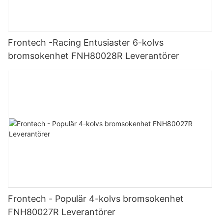
Frontech -Racing Entusiaster 6-kolvs
bromsokenhet FNH80028R Leverantörer
Frontech - Populär 4-kolvs bromsokenhet
FNH80027R Leverantörer