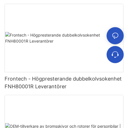
Frontech - Högpresterande dubbelkolvsokenhet
FNH80001R Leverantörer