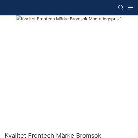
Kvalitet Frontech Märke Bromsok