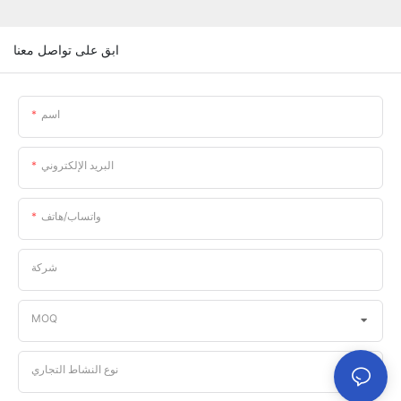
ابق على تواصل معنا
اسم
البريد الإلكتروني
واتساب/هاتف
شركة
MOQ
نوع النشاط التجاري