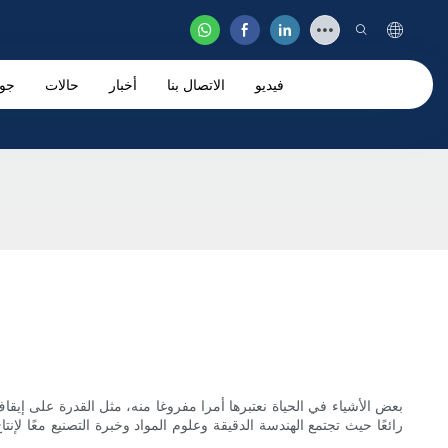
فيديو
الاتصال بنا
أخبار
حالات
جو
بعض الأشياء في الحياة نعتبرها أمرا مفروغا منه، مثل القدرة على إيق
رائعًا حيث تجتمع الهندسة الدقيقة وعلوم المواد وخبرة التصنيع معًا 