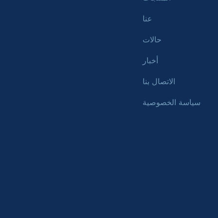
عنا
حالات
أخبار
الاتصال بنا
سياسة الخصوصية