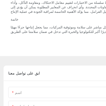
ةً سلسلة من الاختبارات لتقييم معامل الاحتكاك، ومقاومة التآكل، وأداء
فاوتات المحددة. وأي انحراف عن المعايير المطلوبة يمكن أن يؤدي إلى
خاتمة
 مباشر على سلامة وموثوقية المركبات، مما يجعل إنتاجها جزءًا مهمًا
ابق على تواصل معنا
اسم