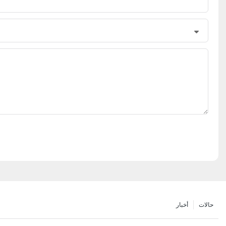
حالات
أخبار