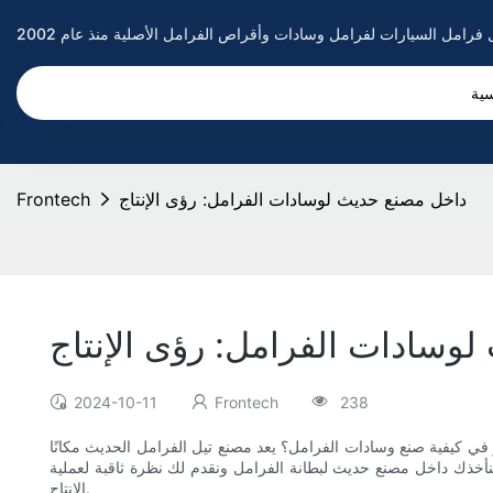
سية
داخل مصنع حديث لوسادات الفرامل: رؤى الإنتاج
Frontech
وسادات الفرامل: رؤى الإنتاج
2024-10-11
Frontech
238
 في كيفية صنع وسادات الفرامل؟ يعد مصنع تيل الفرامل الحديث مكانًا
 سنأخذك داخل مصنع حديث لبطانة الفرامل ونقدم لك نظرة ثاقبة لعملية
الإنتاج.