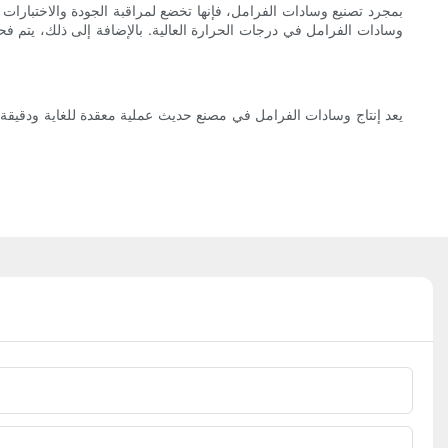
بمجرد تصنيع وسادات الفرامل، فإنها تخضع لمراقبة الجودة والاختبارات ال
وسادات الفرامل في درجات الحرارة العالية. بالإضافة إلى ذلك، يتم فح
يعد إنتاج وسادات الفرامل في مصنع حديث عملية معقدة للغاية ودقيقة ت