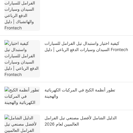
دليل Frontech
كيفية اختيار واستبدال تيل الفرامل للسيارات
السيدان وسيارات الدفع الرباعي | دليل Frontech
تطور أنظمة الكبح في المركبات الكهربائية
والهجينة
الدليل الشامل لأفضل مصنعي تيل الفرامل
العالميين لعام 2026