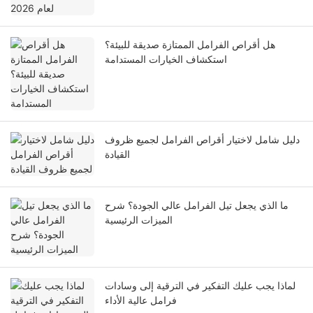
هل أقراص الفرامل الممتازة صديقة للبيئة؟
استكشاف الخيارات المستدامة
دليل شامل لاختيار أقراص الفرامل لجميع ظروف
القيادة
ما الذي يجعل تيل الفرامل عالي الجودة؟ شرح
الميزات الرئيسية
لماذا يجب عليك التفكير في الترقية إلى وسادات
فرامل عالية الأداء