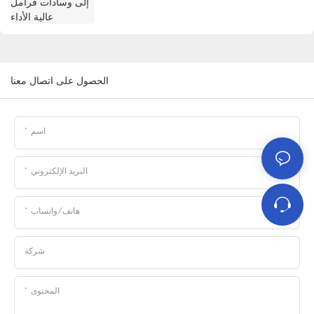
الحصول على اتصال معنا
اسم
البريد الإلكتروني
هاتف/واتساب
شركة
المحتوى