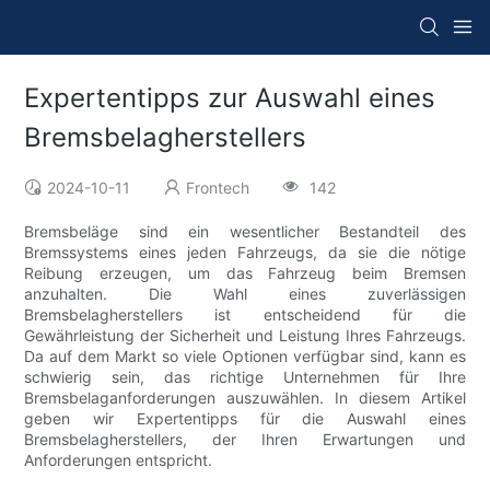
Expertentipps zur Auswahl eines
Bremsbelagherstellers
2024-10-11
Frontech
142
Bremsbeläge sind ein wesentlicher Bestandteil des
Bremssystems eines jeden Fahrzeugs, da sie die nötige
Reibung erzeugen, um das Fahrzeug beim Bremsen
anzuhalten. Die Wahl eines zuverlässigen
Bremsbelagherstellers ist entscheidend für die
Gewährleistung der Sicherheit und Leistung Ihres Fahrzeugs.
Da auf dem Markt so viele Optionen verfügbar sind, kann es
schwierig sein, das richtige Unternehmen für Ihre
Bremsbelaganforderungen auszuwählen. In diesem Artikel
geben wir Expertentipps für die Auswahl eines
Bremsbelagherstellers, der Ihren Erwartungen und
Anforderungen entspricht.