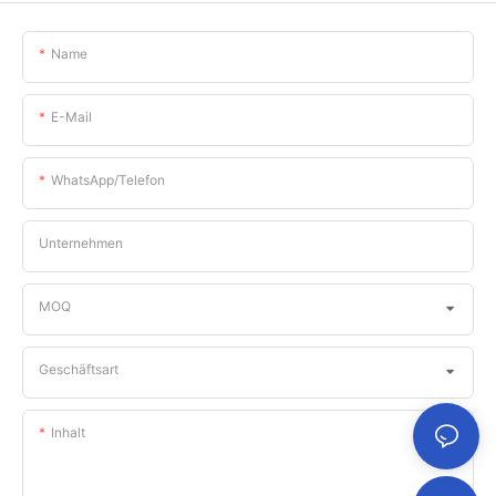
Name
E-Mail
WhatsApp/Telefon
Unternehmen
MOQ
Geschäftsart
Inhalt