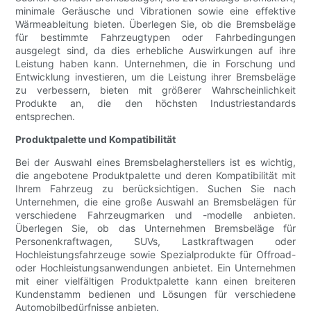
minimale Geräusche und Vibrationen sowie eine effektive
Wärmeableitung bieten. Überlegen Sie, ob die Bremsbeläge
für bestimmte Fahrzeugtypen oder Fahrbedingungen
ausgelegt sind, da dies erhebliche Auswirkungen auf ihre
Leistung haben kann. Unternehmen, die in Forschung und
Entwicklung investieren, um die Leistung ihrer Bremsbeläge
zu verbessern, bieten mit größerer Wahrscheinlichkeit
Produkte an, die den höchsten Industriestandards
entsprechen.
Produktpalette und Kompatibilität
Bei der Auswahl eines Bremsbelagherstellers ist es wichtig,
die angebotene Produktpalette und deren Kompatibilität mit
Ihrem Fahrzeug zu berücksichtigen. Suchen Sie nach
Unternehmen, die eine große Auswahl an Bremsbelägen für
verschiedene Fahrzeugmarken und -modelle anbieten.
Überlegen Sie, ob das Unternehmen Bremsbeläge für
Personenkraftwagen, SUVs, Lastkraftwagen oder
Hochleistungsfahrzeuge sowie Spezialprodukte für Offroad-
oder Hochleistungsanwendungen anbietet. Ein Unternehmen
mit einer vielfältigen Produktpalette kann einen breiteren
Kundenstamm bedienen und Lösungen für verschiedene
Automobilbedürfnisse anbieten.