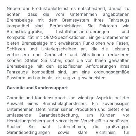
Neben der Produktpalette ist es entscheidend, darauf zu
achten, dass die vom Unternehmen angebotenen
Bremsbeläge mit dem Bremssystem Ihres Fahrzeugs
kompatibel sind. Berücksichtigen Sie Faktoren wie
Bremsbelaggröße, Installationsanforderungen und
Kompatibilität mit OEM-Spezifikationen. Einige Unternehmen
bieten Bremsbeläge mit erweiterten Funktionen wie Fasen,
Schlitzen und Unterlegscheiben an, die die Leistung
verbessern und Geräusche und Vibrationen reduzieren
können. Stellen Sie sicher, dass die von Ihnen gewählten
Bremsbeläge mit den spezifischen Anforderungen Ihres
Fahrzeugs kompatibel sind, um eine ordnungsgemäße
Passform und optimale Leistung zu gewährleisten.
Garantie und Kundensupport
Garantie und Kundensupport sind wichtige Aspekte bei der
Auswahl eines Bremsbelagherstellers. Ein zuverlässiges
Unternehmen steht hinter seinen Produkten und bietet eine
umfassende Garantieabdeckung, um Kunden vor
Herstellungsfehlern und vorzeitigem Verschleiß zu schützen.
Suchen Sie nach Unternehmen, die großzügige
Garantiebedingungen sowie klare Richtlinien für