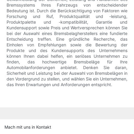
Bremssystems Ihres Fahrzeugs von entscheidender
Bedeutung ist. Durch die Berücksichtigung von Faktoren wie
Forschung und Ruf, Produktqualität und -leistung,
Produktpalette und -kompatibilität, Garantie und
Kundensupport sowie Preis und Wertversprechen können Sie
bei der Auswahl eines Bremsbelagherstellers eine fundierte
Entscheidung treffen. Eine gründliche Recherche, das
Einholen von Empfehlungen sowie die Bewertung der
Produkte und des Kundensupports des Unternehmens
können Ihnen dabei helfen, ein seriöses Unternehmen zu
finden, das hochwertige Bremsbeläge für Ihre
Automobilanforderungen anbietet. Denken Sie daran,
Sicherheit und Leistung bei der Auswahl von Bremsbelägen in
den Vordergrund zu stellen, und wählen Sie ein Unternehmen,
das Ihren Erwartungen und Anforderungen entspricht.
Mach mit uns in Kontakt