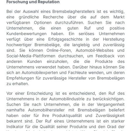
Forschung und Reputation
Bei der Auswahl eines Bremsbelagherstellers ist es wichtig,
eine gründliche Recherche über die auf dem Markt
verfügbaren Optionen durchzuführen. Suchen Sie nach
Unternehmen, die einen guten Ruf und positive
Kundenbewertungen haben. Ein seriöses Unternehmen
verfügt über eine Erfolgsgeschichte in der Herstellung
hochwertiger Bremsbeläge, die langlebig und zuverlässig
sind. Sie können Online-Foren, Automobil-Websites und
Social-Media-Plattformen durchsuchen, um Feedback von
anderen Kunden einzuholen, die die Produkte des
Unternehmens verwendet haben. Darüber hinaus können Sie
sich an Automobilexperten und Fachleute wenden, um deren
Empfehlungen für zuverlässige Hersteller von Bremsbelägen
zu erhalten.
Vor einer Entscheidung ist es entscheidend, den Ruf des
Unternehmens in der Automobilindustrie zu berücksichtigen.
Suchen Sie nach Unternehmen, die in der Vergangenheit
namhafte Automobilhersteller mit Bremsbelägen beliefert
haben oder für ihre Produktqualität und Zuverlässigkeit
bekannt sind. Der Ruf eines Unternehmens ist ein starker
Indikator für die Qualität seiner Produkte und den Grad der