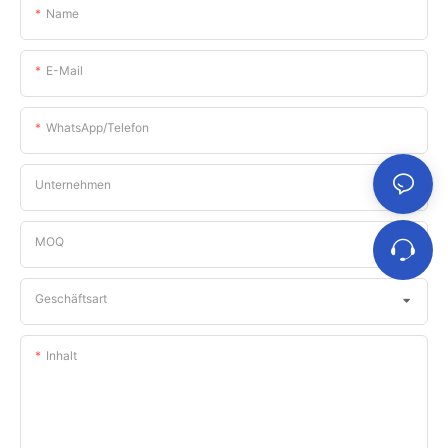
Name
E-Mail
WhatsApp/Telefon
Unternehmen
MOQ
Geschäftsart
Inhalt