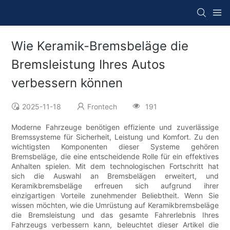
Wie Keramik-Bremsbeläge die
Bremsleistung Ihres Autos
verbessern können
2025-11-18
Frontech
191
Moderne Fahrzeuge benötigen effiziente und zuverlässige
Bremssysteme für Sicherheit, Leistung und Komfort. Zu den
wichtigsten Komponenten dieser Systeme gehören
Bremsbeläge, die eine entscheidende Rolle für ein effektives
Anhalten spielen. Mit dem technologischen Fortschritt hat
sich die Auswahl an Bremsbelägen erweitert, und
Keramikbremsbeläge erfreuen sich aufgrund ihrer
einzigartigen Vorteile zunehmender Beliebtheit. Wenn Sie
wissen möchten, wie die Umrüstung auf Keramikbremsbeläge
die Bremsleistung und das gesamte Fahrerlebnis Ihres
Fahrzeugs verbessern kann, beleuchtet dieser Artikel die