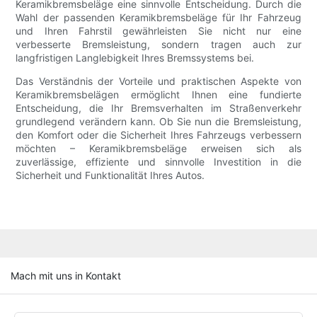
Keramikbremsbeläge eine sinnvolle Entscheidung. Durch die
Wahl der passenden Keramikbremsbeläge für Ihr Fahrzeug
und Ihren Fahrstil gewährleisten Sie nicht nur eine
verbesserte Bremsleistung, sondern tragen auch zur
langfristigen Langlebigkeit Ihres Bremssystems bei.
Das Verständnis der Vorteile und praktischen Aspekte von
Keramikbremsbelägen ermöglicht Ihnen eine fundierte
Entscheidung, die Ihr Bremsverhalten im Straßenverkehr
grundlegend verändern kann. Ob Sie nun die Bremsleistung,
den Komfort oder die Sicherheit Ihres Fahrzeugs verbessern
möchten – Keramikbremsbeläge erweisen sich als
zuverlässige, effiziente und sinnvolle Investition in die
Sicherheit und Funktionalität Ihres Autos.
Mach mit uns in Kontakt