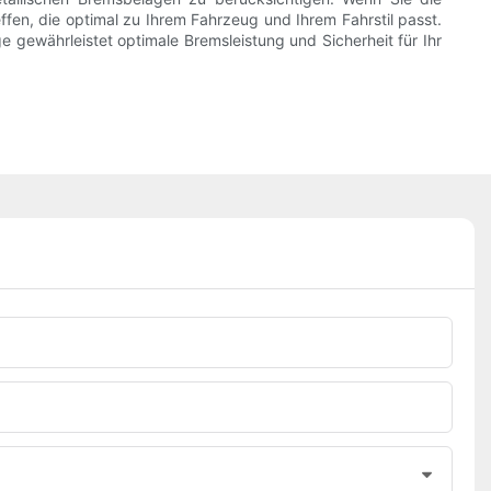
fen, die optimal zu Ihrem Fahrzeug und Ihrem Fahrstil passt.
 gewährleistet optimale Bremsleistung und Sicherheit für Ihr