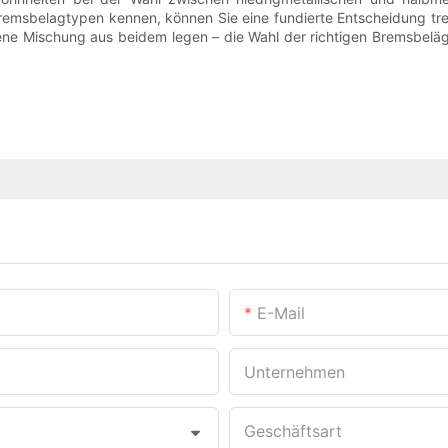
emsbelagtypen kennen, können Sie eine fundierte Entscheidung tref
ne Mischung aus beidem legen – die Wahl der richtigen Bremsbeläge
E-Mail
Unternehmen
Geschäftsart