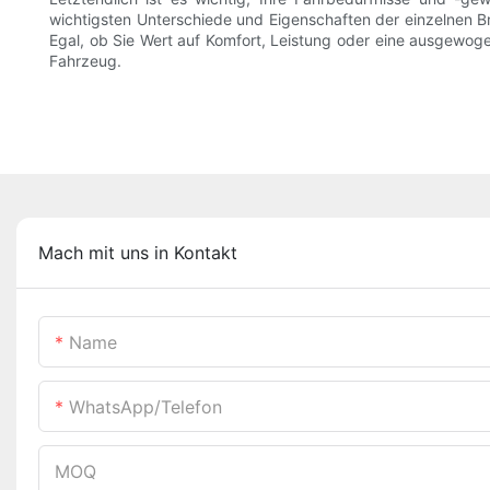
wichtigsten Unterschiede und Eigenschaften der einzelnen Br
Egal, ob Sie Wert auf Komfort, Leistung oder eine ausgewoge
Fahrzeug.
Mach mit uns in Kontakt
Name
WhatsApp/Telefon
MOQ