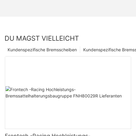
DU MAGST VIELLEICHT
Kundenspezifische Bremsscheiben
Kundenspezifische Bremss
Frontech -Racing Hochleistungs-