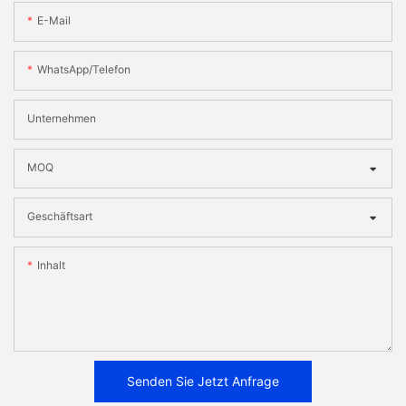
E-Mail
WhatsApp/Telefon
Unternehmen
MOQ
Geschäftsart
Inhalt
Senden Sie Jetzt Anfrage