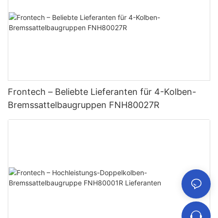
Frontech – Beliebte Lieferanten für 4-Kolben-
Bremssattelbaugruppen FNH80027R