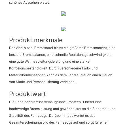
schönes Aussehen bietet.
Produkt merkmale
Der Vierkolben-Bremssattel bietet ein größeres Bremsmoment, eine
bessere Bremsbalance, eine schnelle Reaktionsgeschwindigkeit,
eine gute Wärmeableitungsleistung und eine starke
Korrosionsbeständigkeit. Durch verschiedene Farb- und
Materialkombinationen kann es dem Fahrzeug auch einen Hauch
von Mode und Personalisierung verleihen.
Produktwert
Die Scheibenbremssattelbaugruppe Frontech-1 bietet eine
hochwertige Bremsleistung und gewährleistet so die Sicherheit und
Stabilität des Fahrzeugs. Darüber hinaus wertet es das
Gesamterscheinungsbild des Fahrzeugs auf und sorgt für einen