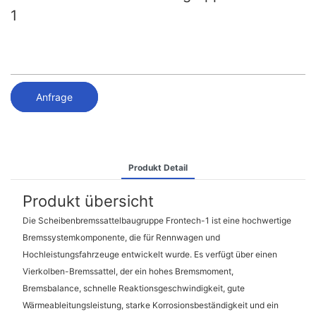
1
Anfrage
Produkt Detail
Produkt übersicht
Die Scheibenbremssattelbaugruppe Frontech-1 ist eine hochwertige
Bremssystemkomponente, die für Rennwagen und
Hochleistungsfahrzeuge entwickelt wurde. Es verfügt über einen
Vierkolben-Bremssattel, der ein hohes Bremsmoment,
Bremsbalance, schnelle Reaktionsgeschwindigkeit, gute
Wärmeableitungsleistung, starke Korrosionsbeständigkeit und ein