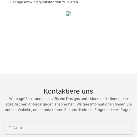
Hochgeschwindigkeitsfahrten zu bieten.
Kontaktiere uns
Wir begrüßen kundenspezifische Designs und -ideen und können den
spezifischen Anforderungen ansprechen. Weitere Informationen finden Sie
auf der Website, oder kontaktieren Sie uns direkt mit Fragen oder Anfragen.
Name