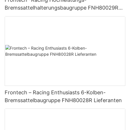
Bremssattelhalterungsbaugruppe FNH80029R
Lieferanten
Frontech – Racing Enthusiasts 6-Kolben-
Bremssattelbaugruppe FNH80028R Lieferanten