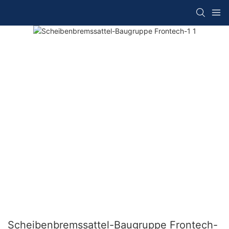
Scheibenbremssattel-Baugruppe Frontech-