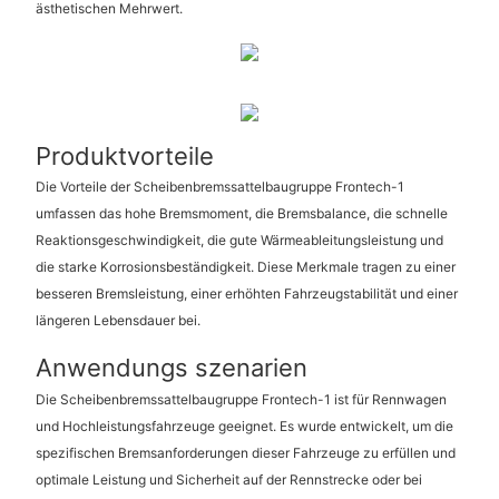
ästhetischen Mehrwert.
Produktvorteile
Die Vorteile der Scheibenbremssattelbaugruppe Frontech-1
umfassen das hohe Bremsmoment, die Bremsbalance, die schnelle
Reaktionsgeschwindigkeit, die gute Wärmeableitungsleistung und
die starke Korrosionsbeständigkeit. Diese Merkmale tragen zu einer
besseren Bremsleistung, einer erhöhten Fahrzeugstabilität und einer
längeren Lebensdauer bei.
Anwendungs szenarien
Die Scheibenbremssattelbaugruppe Frontech-1 ist für Rennwagen
und Hochleistungsfahrzeuge geeignet. Es wurde entwickelt, um die
spezifischen Bremsanforderungen dieser Fahrzeuge zu erfüllen und
optimale Leistung und Sicherheit auf der Rennstrecke oder bei