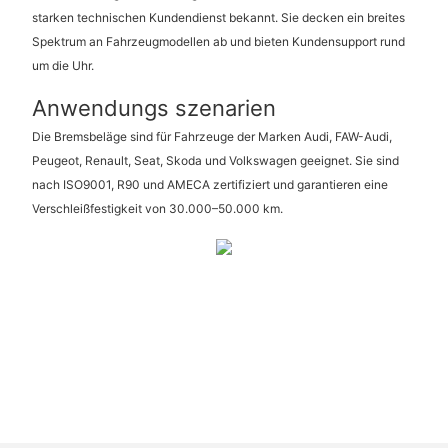
starken technischen Kundendienst bekannt. Sie decken ein breites
Spektrum an Fahrzeugmodellen ab und bieten Kundensupport rund
um die Uhr.
Anwendungs szenarien
Die Bremsbeläge sind für Fahrzeuge der Marken Audi, FAW-Audi,
Peugeot, Renault, Seat, Skoda und Volkswagen geeignet. Sie sind
nach ISO9001, R90 und AMECA zertifiziert und garantieren eine
Verschleißfestigkeit von 30.000–50.000 km.