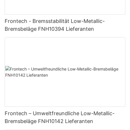
Frontech - Bremsstabilität Low-Metallic-
Bremsbeläge FNH10394 Lieferanten
Frontech – Umweltfreundliche Low-Metallic-
Bremsbeläge FNH10142 Lieferanten