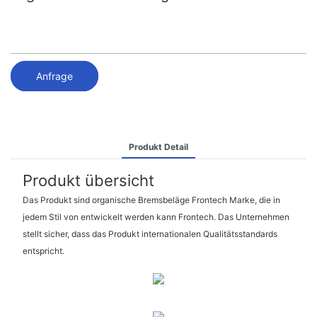
Anfrage
Produkt Detail
Produkt übersicht
Das Produkt sind organische Bremsbeläge Frontech Marke, die in
jedem Stil von entwickelt werden kann Frontech. Das Unternehmen
stellt sicher, dass das Produkt internationalen Qualitätsstandards
entspricht.