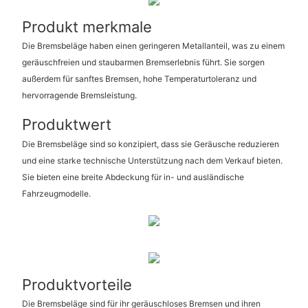
Produkt merkmale
Die Bremsbeläge haben einen geringeren Metallanteil, was zu einem
geräuschfreien und staubarmen Bremserlebnis führt. Sie sorgen
außerdem für sanftes Bremsen, hohe Temperaturtoleranz und
hervorragende Bremsleistung.
Produktwert
Die Bremsbeläge sind so konzipiert, dass sie Geräusche reduzieren
und eine starke technische Unterstützung nach dem Verkauf bieten.
Sie bieten eine breite Abdeckung für in- und ausländische
Fahrzeugmodelle.
Produktvorteile
Die Bremsbeläge sind für ihr geräuschloses Bremsen und ihren