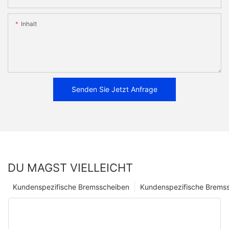
Inhalt
Senden Sie Jetzt Anfrage
DU MAGST VIELLEICHT
Kundenspezifische Bremsscheiben
Kundenspezifische Bremss