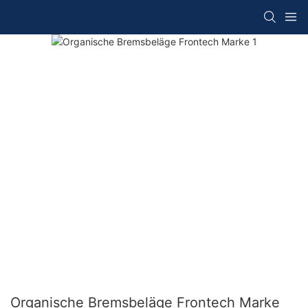
Organische Bremsbeläge Frontech Marke