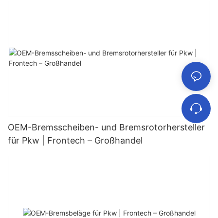
OEM-Bremsscheiben- und Bremsrotorhersteller
für Pkw | Frontech – Großhandel