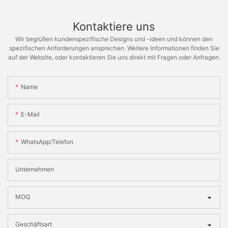
Kontaktiere uns
Wir begrüßen kundenspezifische Designs und -ideen und können den
spezifischen Anforderungen ansprechen. Weitere Informationen finden Sie
auf der Website, oder kontaktieren Sie uns direkt mit Fragen oder Anfragen.
Name
E-Mail
WhatsApp/Telefon
Unternehmen
MOQ
Geschäftsart