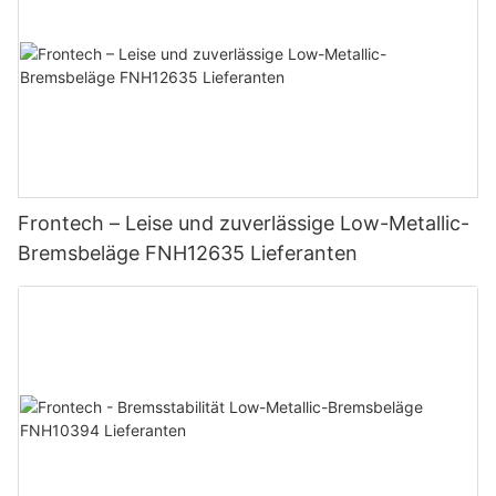
Frontech – Leise und zuverlässige Low-Metallic-
Bremsbeläge FNH12635 Lieferanten