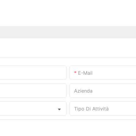
E-Mail
Azienda
Tipo Di Attività