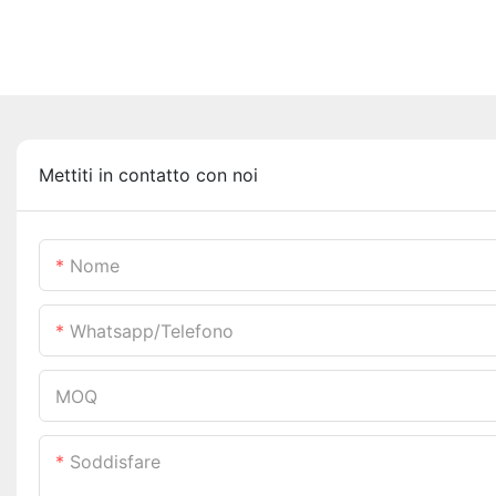
Mettiti in contatto con noi
Nome
Whatsapp/telefono
MOQ
Soddisfare