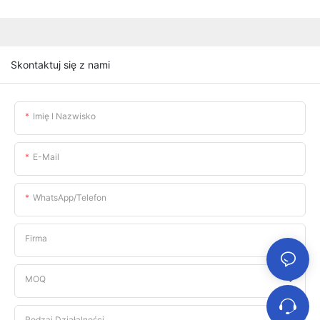
Skontaktuj się z nami
Imię I Nazwisko
E-Mail
WhatsApp/telefon
Firma
MOQ
Rodzaj Działalności