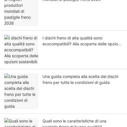
I dischi freno di alta qualità sono
ecocompatibili? Alla scoperta delle opzioni
sostenibili.
Una guida completa alla scelta dei dischi
freno per tutte le condizioni di guida
Quali sono le caratteristiche di una
pastiglia freno di buona qualità?