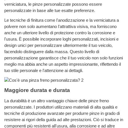
verniciatura, le pinze personalizzate possono essere
personalizzate in base alle tue esatte preferenze.
Le tecniche di finitura come l'anodizzazione e la verniciatura a
polvere non solo aumentano l'attrattiva visiva, ma forniscono
anche un ulteriore livello di protezione contro la corrosione e
l'usura. È possibile incorporare loghi personalizzati, incisioni e
design unici per personalizzare ulteriormente il tuo veicolo,
facendolo distinguere dalla massa. Questo livello di
personalizzazione garantisce che il tuo veicolo non solo funzioni
meglio ma abbia anche un aspetto impressionante, riflettendo il
tuo stile personale e l'attenzione ai dettagli.
Maggiore durata e durata
La durabilità è un altro vantaggio chiave delle pinze freno
personalizzate. I produttori utilizzano materiali di alta qualità e
tecniche di produzione avanzate per produrre pinze in grado di
resistere ai rigori della guida ad alte prestazioni. Ciò si traduce in
componenti più resistenti all'usura, alla corrosione e ad altre