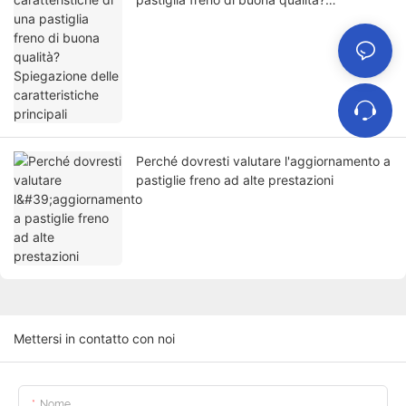
Spiegazione delle caratteristiche principali
Perché dovresti valutare l'aggiornamento a
pastiglie freno ad alte prestazioni
Mettersi in contatto con noi
Nome