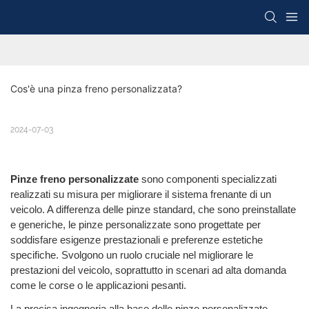
Cos'è una pinza freno personalizzata?
2024-07-03
Pinze freno personalizzate
sono componenti specializzati
realizzati su misura per migliorare il sistema frenante di un
veicolo. A differenza delle pinze standard, che sono preinstallate
e generiche, le pinze personalizzate sono progettate per
soddisfare esigenze prestazionali e preferenze estetiche
specifiche. Svolgono un ruolo cruciale nel migliorare le
prestazioni del veicolo, soprattutto in scenari ad alta domanda
come le corse o le applicazioni pesanti.