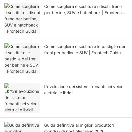
Come scegliere e sostituire i dischi freno
per berline, SUV e hatchback | Frontech
Guida
Come scegliere e sostituire le pastiglie dei
freni per berline e SUV | Frontech Guida
L'evoluzione dei sistemi frenanti nei veicoli
elettrici e ibridi
Guida definitiva ai migliori produttori
mondiali di pastiglie freno 2026