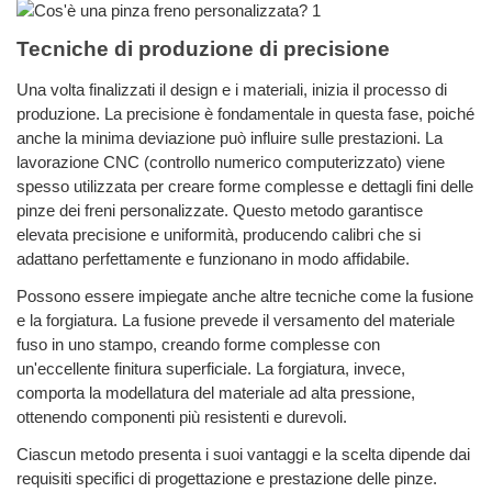
Tecniche di produzione di precisione
Una volta finalizzati il ​​design e i materiali, inizia il processo di
produzione. La precisione è fondamentale in questa fase, poiché
anche la minima deviazione può influire sulle prestazioni. La
lavorazione CNC (controllo numerico computerizzato) viene
spesso utilizzata per creare forme complesse e dettagli fini delle
pinze dei freni personalizzate. Questo metodo garantisce
elevata precisione e uniformità, producendo calibri che si
adattano perfettamente e funzionano in modo affidabile.
Possono essere impiegate anche altre tecniche come la fusione
e la forgiatura. La fusione prevede il versamento del materiale
fuso in uno stampo, creando forme complesse con
un'eccellente finitura superficiale. La forgiatura, invece,
comporta la modellatura del materiale ad alta pressione,
ottenendo componenti più resistenti e durevoli.
Ciascun metodo presenta i suoi vantaggi e la scelta dipende dai
requisiti specifici di progettazione e prestazione delle pinze.