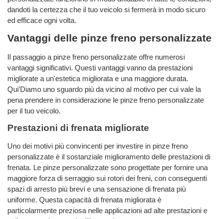
dandoti la certezza che il tuo veicolo si fermerà in modo sicuro
ed efficace ogni volta.
Vantaggi delle pinze freno personalizzate
Il passaggio a pinze freno personalizzate offre numerosi
vantaggi significativi. Questi vantaggi vanno da prestazioni
migliorate a un'estetica migliorata e una maggiore durata.
Qui’Diamo uno sguardo più da vicino al motivo per cui vale la
pena prendere in considerazione le pinze freno personalizzate
per il tuo veicolo.
Prestazioni di frenata migliorate
Uno dei motivi più convincenti per investire in pinze freno
personalizzate è il sostanziale miglioramento delle prestazioni di
frenata. Le pinze personalizzate sono progettate per fornire una
maggiore forza di serraggio sui rotori dei freni, con conseguenti
spazi di arresto più brevi e una sensazione di frenata più
uniforme. Questa capacità di frenata migliorata è
particolarmente preziosa nelle applicazioni ad alte prestazioni e