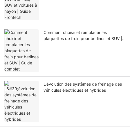
Comment choisir et remplacer les
plaquettes de frein pour berlines et SUV |
Guide complet
L'évolution des systèmes de freinage des
véhicules électriques et hybrides