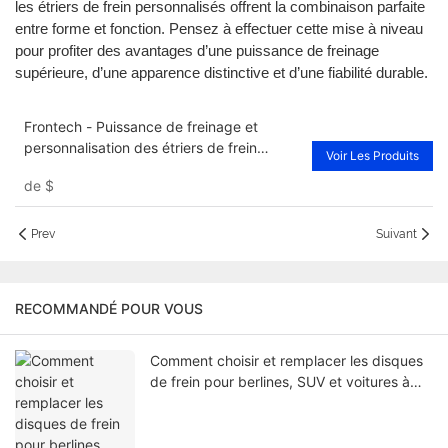
les étriers de frein personnalisés offrent la combinaison parfaite
entre forme et fonction. Pensez à effectuer cette mise à niveau
pour profiter des avantages d’une puissance de freinage
supérieure, d’une apparence distinctive et d’une fiabilité durable.
Frontech - Puissance de freinage et
personnalisation des étriers de frein
Voir Les Produits
FNH80033F Fournisseurs
de
$
Prev
Suivant
RECOMMANDÉ POUR VOUS
Comment choisir et remplacer les disques
de frein pour berlines, SUV et voitures à
hayon | Guide Frontech