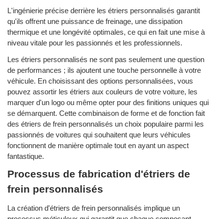
L'ingénierie précise derrière les étriers personnalisés garantit
qu'ils offrent une puissance de freinage, une dissipation
thermique et une longévité optimales, ce qui en fait une mise à
niveau vitale pour les passionnés et les professionnels.
Les étriers personnalisés ne sont pas seulement une question
de performances ; ils ajoutent une touche personnelle à votre
véhicule. En choisissant des options personnalisées, vous
pouvez assortir les étriers aux couleurs de votre voiture, les
marquer d'un logo ou même opter pour des finitions uniques qui
se démarquent. Cette combinaison de forme et de fonction fait
des étriers de frein personnalisés un choix populaire parmi les
passionnés de voitures qui souhaitent que leurs véhicules
fonctionnent de manière optimale tout en ayant un aspect
fantastique.
Processus de fabrication d'étriers de
frein personnalisés
La création d'étriers de frein personnalisés implique un