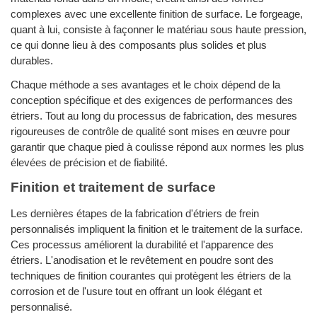
complexes avec une excellente finition de surface. Le forgeage,
quant à lui, consiste à façonner le matériau sous haute pression,
ce qui donne lieu à des composants plus solides et plus
durables.
Chaque méthode a ses avantages et le choix dépend de la
conception spécifique et des exigences de performances des
étriers. Tout au long du processus de fabrication, des mesures
rigoureuses de contrôle de qualité sont mises en œuvre pour
garantir que chaque pied à coulisse répond aux normes les plus
élevées de précision et de fiabilité.
Finition et traitement de surface
Les dernières étapes de la fabrication d'étriers de frein
personnalisés impliquent la finition et le traitement de la surface.
Ces processus améliorent la durabilité et l'apparence des
étriers. L'anodisation et le revêtement en poudre sont des
techniques de finition courantes qui protègent les étriers de la
corrosion et de l'usure tout en offrant un look élégant et
personnalisé.