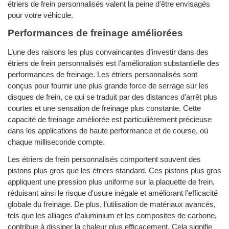
étriers de frein personnalisés valent la peine d'être envisagés
pour votre véhicule.
Performances de freinage améliorées
L’une des raisons les plus convaincantes d’investir dans des
étriers de frein personnalisés est l’amélioration substantielle des
performances de freinage. Les étriers personnalisés sont
conçus pour fournir une plus grande force de serrage sur les
disques de frein, ce qui se traduit par des distances d'arrêt plus
courtes et une sensation de freinage plus constante. Cette
capacité de freinage améliorée est particulièrement précieuse
dans les applications de haute performance et de course, où
chaque milliseconde compte.
Les étriers de frein personnalisés comportent souvent des
pistons plus gros que les étriers standard. Ces pistons plus gros
appliquent une pression plus uniforme sur la plaquette de frein,
réduisant ainsi le risque d'usure inégale et améliorant l'efficacité
globale du freinage. De plus, l’utilisation de matériaux avancés,
tels que les alliages d’aluminium et les composites de carbone,
contribue à dissiper la chaleur plus efficacement. Cela signifie