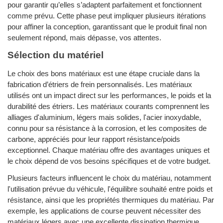
pour garantir qu’elles s’adaptent parfaitement et fonctionnent
comme prévu. Cette phase peut impliquer plusieurs itérations
pour affiner la conception, garantissant que le produit final non
seulement répond, mais dépasse, vos attentes.
Sélection du matériel
Le choix des bons matériaux est une étape cruciale dans la
fabrication d’étriers de frein personnalisés. Les matériaux
utilisés ont un impact direct sur les performances, le poids et la
durabilité des étriers. Les matériaux courants comprennent les
alliages d'aluminium, légers mais solides, l'acier inoxydable,
connu pour sa résistance à la corrosion, et les composites de
carbone, appréciés pour leur rapport résistance/poids
exceptionnel. Chaque matériau offre des avantages uniques et
le choix dépend de vos besoins spécifiques et de votre budget.
Plusieurs facteurs influencent le choix du matériau, notamment
l'utilisation prévue du véhicule, l'équilibre souhaité entre poids et
résistance, ainsi que les propriétés thermiques du matériau. Par
exemple, les applications de course peuvent nécessiter des
matériaux légers avec une excellente dissipation thermique,