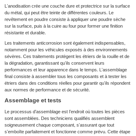
L'anodisation crée une couche dure et protectrice sur la surface
du métal, qui peut être teinte de différentes couleurs. Le
revêtement en poudre consiste à appliquer une poudre sèche
sur la surface, puis à la cuire au four pour former une finition
résistante et durable.
Les traitements anticorrosion sont également indispensables,
notamment pour les véhicules exposés à des environnements
sévères. Ces traitements protègent les étriers de la rouille et de
la dégradation, garantissant qu'ils conservent leurs
performances et leur apparence dans le temps. L'assemblage
final consiste à assembler tous les composants et à tester les
étriers dans des conditions réelles pour garantir qu'ils répondent
aux normes de performance et de sécurité.
Assemblage et tests
Le processus d’assemblage est l’endroit où toutes les pièces
sont assemblées. Des techniciens qualifiés assemblent
soigneusement chaque composant, s'assurant que tout
s'emboîte parfaitement et fonctionne comme prévu. Cette étape