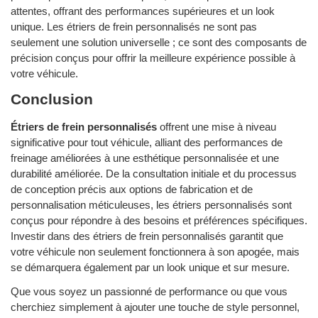
attentes, offrant des performances supérieures et un look
unique. Les étriers de frein personnalisés ne sont pas
seulement une solution universelle ; ce sont des composants de
précision conçus pour offrir la meilleure expérience possible à
votre véhicule.
Conclusion
Étriers de frein personnalisés
offrent une mise à niveau
significative pour tout véhicule, alliant des performances de
freinage améliorées à une esthétique personnalisée et une
durabilité améliorée. De la consultation initiale et du processus
de conception précis aux options de fabrication et de
personnalisation méticuleuses, les étriers personnalisés sont
conçus pour répondre à des besoins et préférences spécifiques.
Investir dans des étriers de frein personnalisés garantit que
votre véhicule non seulement fonctionnera à son apogée, mais
se démarquera également par un look unique et sur mesure.
Que vous soyez un passionné de performance ou que vous
cherchiez simplement à ajouter une touche de style personnel,