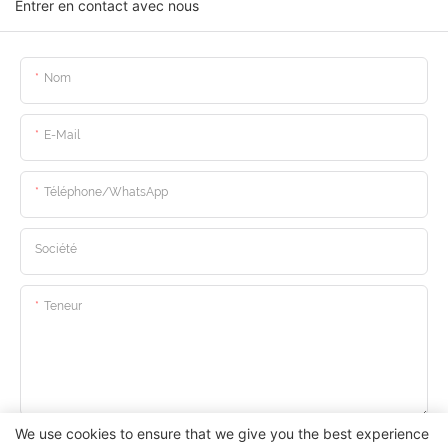
Entrer en contact avec nous
Nom
E-Mail
Téléphone/WhatsApp
Société
Teneur
We use cookies to ensure that we give you the best experience