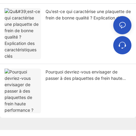
Qu'est-ce qui caractérise une plaquette de
frein de bonne qualité ? Explication des
caractéristiques clés
Pourquoi devriez-vous envisager de
passer à des plaquettes de frein haute
performance ?