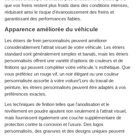
que vos freins restent plus froids dans des conditions intenses,
réduisant ainsi le risque d'évanouissement des freins et
garantissant des performances fiables.
Apparence améliorée du véhicule
Les étriers de frein personnalisés peuvent améliorer
considérablement l’attrait visuel de votre véhicule. Les étriers
standard sont généralement simples et banals, mais les étriers
personnalisés offrent une variété d'options de couleurs et de
finitions qui peuvent compléter votre véhicule.’s esthétique. Que
vous préfériez un rouge vif, un noir élégant ou une couleur
personnalisée assortie à votre voiture’Lors du travail de
peinture, les étriers personnalisés peuvent être adaptés à vos
préférences exactes.
Les techniques de finition telles que l'anodisation et le
revêtement en poudre ajoutent non seulement à l'attrait visuel,
mais fournissent également une couche supplémentaire de
protection contre la corrosion et l'usure. Des logos
personnalisés, des gravures et des designs uniques peuvent