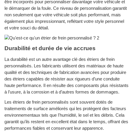
être incorporés pour personnaliser davantage votre véhicule et
le démarquer de la foule. Ce niveau de personnalisation garantit
non seulement que votre véhicule soit plus performant, mais
également plus impressionnant, reflétant votre style personnel
et votre souci du détail.
Durabilité et durée de vie accrues
La durabilité est un autre avantage clé des étriers de frein
personnalisés. Les fabricants utilisent des matériaux de haute
qualité et des techniques de fabrication avancées pour produire
des étriers capables de résister aux rigueurs d’une conduite
haute performance. Il en résulte des composants plus résistants
à l’usure, à la corrosion et à d’autres formes de dommages.
Les étriers de frein personnalisés sont souvent dotés de
traitements de surface améliorés qui les protègent des facteurs
environnementaux tels que l'humidité, le sel et les débris. Cela
garantit qu’ils restent en excellent état dans le temps, offrant des
performances fiables et conservant leur apparence.