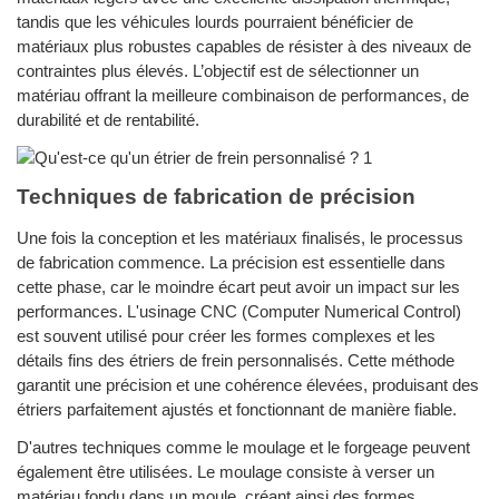
tandis que les véhicules lourds pourraient bénéficier de
matériaux plus robustes capables de résister à des niveaux de
contraintes plus élevés. L’objectif est de sélectionner un
matériau offrant la meilleure combinaison de performances, de
durabilité et de rentabilité.
Techniques de fabrication de précision
Une fois la conception et les matériaux finalisés, le processus
de fabrication commence. La précision est essentielle dans
cette phase, car le moindre écart peut avoir un impact sur les
performances. L'usinage CNC (Computer Numerical Control)
est souvent utilisé pour créer les formes complexes et les
détails fins des étriers de frein personnalisés. Cette méthode
garantit une précision et une cohérence élevées, produisant des
étriers parfaitement ajustés et fonctionnant de manière fiable.
D'autres techniques comme le moulage et le forgeage peuvent
également être utilisées. Le moulage consiste à verser un
matériau fondu dans un moule, créant ainsi des formes