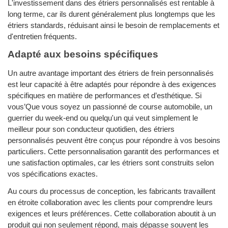
L'investissement dans des étriers personnalisés est rentable à
long terme, car ils durent généralement plus longtemps que les
étriers standards, réduisant ainsi le besoin de remplacements et
d'entretien fréquents.
Adapté aux besoins spécifiques
Un autre avantage important des étriers de frein personnalisés
est leur capacité à être adaptés pour répondre à des exigences
spécifiques en matière de performances et d’esthétique. Si
vous’Que vous soyez un passionné de course automobile, un
guerrier du week-end ou quelqu'un qui veut simplement le
meilleur pour son conducteur quotidien, des étriers
personnalisés peuvent être conçus pour répondre à vos besoins
particuliers. Cette personnalisation garantit des performances et
une satisfaction optimales, car les étriers sont construits selon
vos spécifications exactes.
Au cours du processus de conception, les fabricants travaillent
en étroite collaboration avec les clients pour comprendre leurs
exigences et leurs préférences. Cette collaboration aboutit à un
produit qui non seulement répond, mais dépasse souvent les