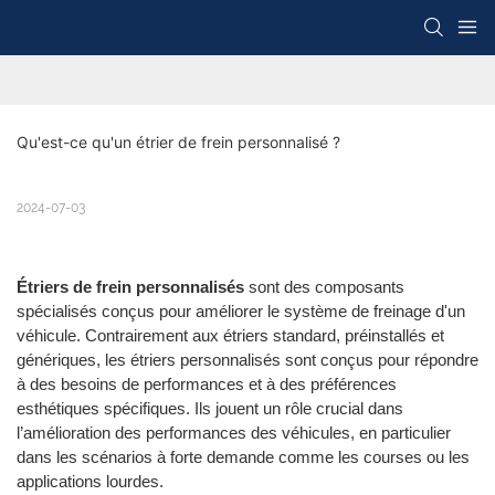
Qu'est-ce qu'un étrier de frein personnalisé ?
2024-07-03
Étriers de frein personnalisés
sont des composants
spécialisés conçus pour améliorer le système de freinage d'un
véhicule. Contrairement aux étriers standard, préinstallés et
génériques, les étriers personnalisés sont conçus pour répondre
à des besoins de performances et à des préférences
esthétiques spécifiques. Ils jouent un rôle crucial dans
l’amélioration des performances des véhicules, en particulier
dans les scénarios à forte demande comme les courses ou les
applications lourdes.