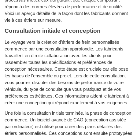
processus méticuleux qui garantit que chaque composant
répond à des normes élevées de performance et de qualité.
Voici un aperçu détaillé de la façon dont les fabricants donnent
vie à ces étriers sur mesure.
Consultation initiale et conception
Le voyage vers la création d’étriers de frein personnalisés
commence par une consultation approfondie. Les fabricants
travaillent en étroite collaboration avec les clients pour
rassembler toutes les spécifications et préférences de
conception nécessaires. Cette étape est cruciale car elle pose
les bases de l’ensemble du projet. Lors de cette consultation,
vous pourrez discuter des besoins de performance de votre
véhicule, du type de conduite que vous pratiquez et de vos
préférences esthétiques. Ces informations aident le fabricant à
créer une conception qui répond exactement à vos exigences.
Une fois la consultation initiale terminée, la phase de conception
commence. Un logiciel avancé de CAO (conception assistée
par ordinateur) est utilisé pour créer des plans détaillés des
étriers personnalisés. Ces conceptions sont ensuite prototypées