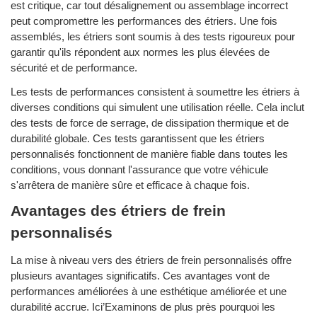
est critique, car tout désalignement ou assemblage incorrect
peut compromettre les performances des étriers. Une fois
assemblés, les étriers sont soumis à des tests rigoureux pour
garantir qu'ils répondent aux normes les plus élevées de
sécurité et de performance.
Les tests de performances consistent à soumettre les étriers à
diverses conditions qui simulent une utilisation réelle. Cela inclut
des tests de force de serrage, de dissipation thermique et de
durabilité globale. Ces tests garantissent que les étriers
personnalisés fonctionnent de manière fiable dans toutes les
conditions, vous donnant l'assurance que votre véhicule
s'arrêtera de manière sûre et efficace à chaque fois.
Avantages des étriers de frein
personnalisés
La mise à niveau vers des étriers de frein personnalisés offre
plusieurs avantages significatifs. Ces avantages vont de
performances améliorées à une esthétique améliorée et une
durabilité accrue. Ici’Examinons de plus près pourquoi les