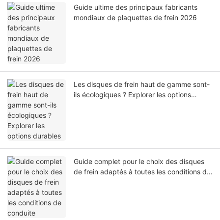
Guide ultime des principaux fabricants
mondiaux de plaquettes de frein 2026
Les disques de frein haut de gamme sont-
ils écologiques ? Explorer les options
durables
Guide complet pour le choix des disques
de frein adaptés à toutes les conditions de
conduite